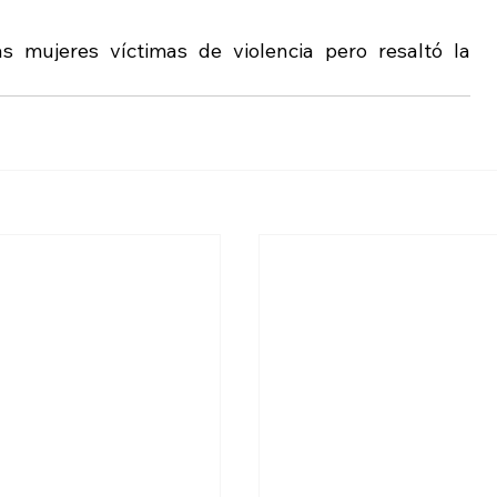
 mujeres víctimas de violencia pero resaltó la 