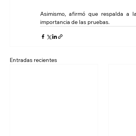
Asimismo, afirmó que respalda a las
importancia de las pruebas. 
Entradas recientes