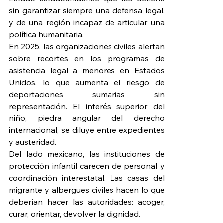
sin garantizar siempre una defensa legal, 
y de una región incapaz de articular una 
política humanitaria.
En 2025, las organizaciones civiles alertan 
sobre recortes en los programas de 
asistencia legal a menores en Estados 
Unidos, lo que aumenta el riesgo de 
deportaciones sumarias sin 
representación. El interés superior del 
niño, piedra angular del derecho 
internacional, se diluye entre expedientes 
y austeridad.
Del lado mexicano, las instituciones de 
protección infantil carecen de personal y 
coordinación interestatal. Las casas del 
migrante y albergues civiles hacen lo que 
deberían hacer las autoridades: acoger, 
curar, orientar, devolver la dignidad.