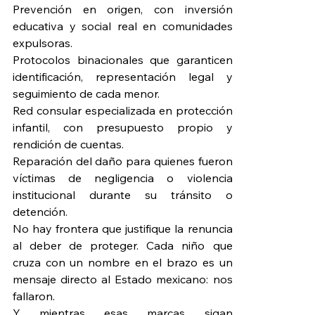
Prevención en origen, con inversión 
educativa y social real en comunidades 
expulsoras.
Protocolos binacionales que garanticen 
identificación, representación legal y 
seguimiento de cada menor.
Red consular especializada en protección 
infantil, con presupuesto propio y 
rendición de cuentas.
Reparación del daño para quienes fueron 
víctimas de negligencia o violencia 
institucional durante su tránsito o 
detención.
No hay frontera que justifique la renuncia 
al deber de proteger. Cada niño que 
cruza con un nombre en el brazo es un 
mensaje directo al Estado mexicano: nos 
fallaron.
Y mientras esas marcas sigan 