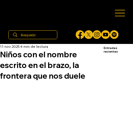
11 nov 2025
4 min de lectura
Entradas
Niños con el nombre
recientes
escrito en el brazo, la
frontera que nos duele