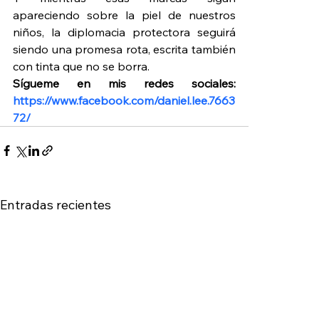
apareciendo sobre la piel de nuestros 
niños, la diplomacia protectora seguirá 
siendo una promesa rota, escrita también 
con tinta que no se borra.
Sígueme en mis redes sociales: 
https://www.facebook.com/daniel.lee.7663
72/
Entradas recientes