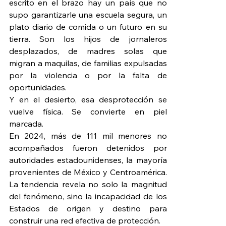
escrito en el brazo hay un país que no 
supo garantizarle una escuela segura, un 
plato diario de comida o un futuro en su 
tierra. Son los hijos de jornaleros 
desplazados, de madres solas que 
migran a maquilas, de familias expulsadas 
por la violencia o por la falta de 
oportunidades.
Y en el desierto, esa desprotección se 
vuelve física. Se convierte en piel 
marcada.
En 2024, más de 111 mil menores no 
acompañados fueron detenidos por 
autoridades estadounidenses, la mayoría 
provenientes de México y Centroamérica. 
La tendencia revela no solo la magnitud 
del fenómeno, sino la incapacidad de los 
Estados de origen y destino para 
construir una red efectiva de protección.