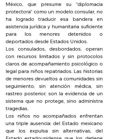
México, que presume su “diplomacia 
protectora” como un modelo consular, no 
ha logrado traducir esa bandera en 
asistencia jurídica y humanitaria suficiente 
para los menores detenidos o 
deportados desde Estados Unidos.
Los consulados, desbordados, operan 
con recursos limitados y sin protocolos 
claros de acompañamiento psicológico o 
legal para niños repatriados. Las historias 
de menores devueltos a comunidades sin 
seguimiento, sin atención médica, sin 
rastreo posterior, son la evidencia de un 
sistema que no protege, sino administra 
tragedias.
Los niños no acompañados enfrentan 
una triple ausencia: del Estado mexicano 
que los expulsa sin alternativas, del 
Estado estadounidense que los detiene 