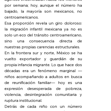
por semana; hoy, aunque el número ha 
bajado, la mayoría son mexicanos, no 
centroamericanos.
Esa proporción revela un giro doloroso: 
la migración infantil mexicana ya no es 
solo un eco del tránsito centroamericano, 
sino una consecuencia directa de 
nuestras propias carencias estructurales.
En la frontera sur y norte, México se ha 
vuelto exportador y guardián de su 
propia infancia migrante. Lo que hace dos 
décadas era un fenómeno marginal —
niños acompañando a adultos en busca 
de reunificación familiar— hoy es una 
expresión desesperada de pobreza, 
violencia, desintegración comunitaria y 
ruptura institucional.
Detrás de cada niño con un número 