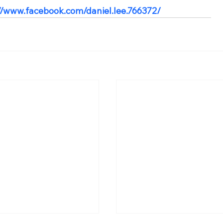
//www.facebook.com/daniel.lee.766372/