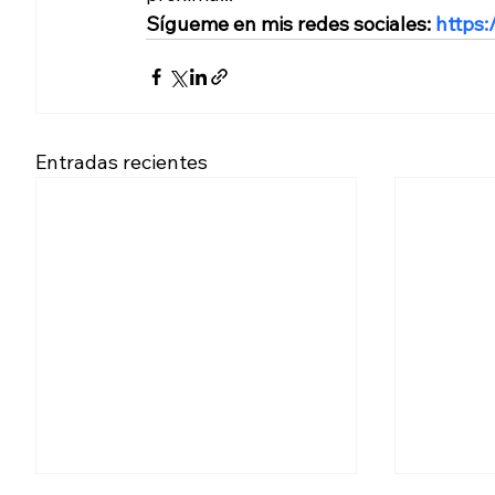
Sígueme en mis redes sociales: 
https:
Entradas recientes