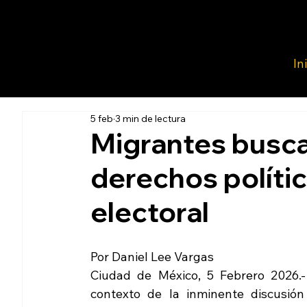
In
5 feb
3 min de lectura
Migrantes busca
derechos polític
electoral
Por Daniel Lee Vargas
Ciudad de México, 5 Febrero 2026.- 
contexto de la inminente discusión 