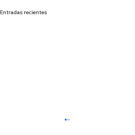
Entradas recientes