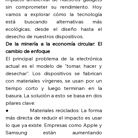
sin comprometer su rendimiento. Hoy 
vamos a explorar cómo la tecnología 
está buscando alternativas más 
ecológicas, desde el diseño hasta el 
desecho de nuestros dispositivos.
De la minería a la economía circular: El 
cambio de enfoque
El principal problema de la electrónica 
actual es el modelo de "tomar, hacer y 
desechar". Los dispositivos se fabrican 
con materiales vírgenes, se usan por un 
tiempo corto y luego terminan en la 
basura. La solución a esto se basa en dos 
pilares clave:
●             Materiales reciclados: La forma 
más directa de reducir el impacto es usar 
lo que ya existe. Empresas como Apple y 
Samsung están aumentando 