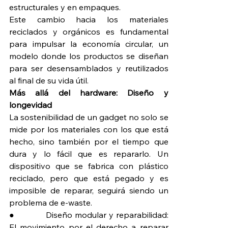
estructurales y en empaques.
Este cambio hacia los materiales 
reciclados y orgánicos es fundamental 
para impulsar la economía circular, un 
modelo donde los productos se diseñan 
para ser desensamblados y reutilizados 
al final de su vida útil.
Más allá del hardware: Diseño y 
longevidad
La sostenibilidad de un gadget no solo se 
mide por los materiales con los que está 
hecho, sino también por el tiempo que 
dura y lo fácil que es repararlo. Un 
dispositivo que se fabrica con plástico 
reciclado, pero que está pegado y es 
imposible de reparar, seguirá siendo un 
problema de e-waste.
●             Diseño modular y reparabilidad: 
El movimiento por el derecho a reparar 