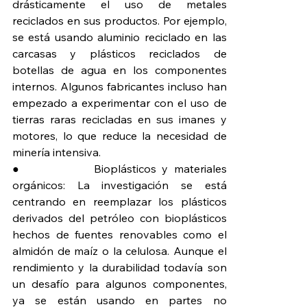
drásticamente el uso de metales 
reciclados en sus productos. Por ejemplo, 
se está usando aluminio reciclado en las 
carcasas y plásticos reciclados de 
botellas de agua en los componentes 
internos. Algunos fabricantes incluso han 
empezado a experimentar con el uso de 
tierras raras recicladas en sus imanes y 
motores, lo que reduce la necesidad de 
minería intensiva.
●             Bioplásticos y materiales 
orgánicos: La investigación se está 
centrando en reemplazar los plásticos 
derivados del petróleo con bioplásticos 
hechos de fuentes renovables como el 
almidón de maíz o la celulosa. Aunque el 
rendimiento y la durabilidad todavía son 
un desafío para algunos componentes, 
ya se están usando en partes no 