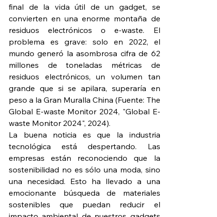
final de la vida útil de un gadget, se 
convierten en una enorme montaña de 
residuos electrónicos o e-waste. El 
problema es grave: solo en 2022, el 
mundo generó la asombrosa cifra de 62 
millones de toneladas métricas de 
residuos electrónicos, un volumen tan 
grande que si se apilara, superaría en 
peso a la Gran Muralla China (Fuente: The 
Global E-waste Monitor 2024, "Global E-
waste Monitor 2024", 2024).
La buena noticia es que la industria 
tecnológica está despertando. Las 
empresas están reconociendo que la 
sostenibilidad no es sólo una moda, sino 
una necesidad. Esto ha llevado a una 
emocionante búsqueda de materiales 
sostenibles que puedan reducir el 
impacto ambiental de nuestros gadgets 