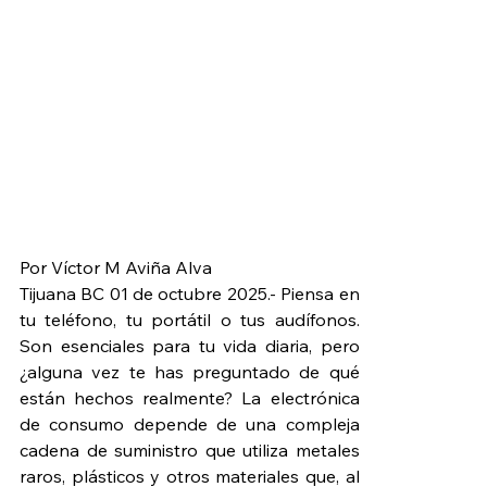
Por Víctor M Aviña Alva
Tijuana BC 01 de octubre 2025.- Piensa en 
tu teléfono, tu portátil o tus audífonos. 
Son esenciales para tu vida diaria, pero 
¿alguna vez te has preguntado de qué 
están hechos realmente? La electrónica 
de consumo depende de una compleja 
cadena de suministro que utiliza metales 
raros, plásticos y otros materiales que, al 