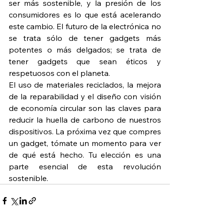
ser más sostenible, y la presión de los 
consumidores es lo que está acelerando 
este cambio. El futuro de la electrónica no 
se trata sólo de tener gadgets más 
potentes o más delgados; se trata de 
tener gadgets que sean éticos y 
respetuosos con el planeta.
El uso de materiales reciclados, la mejora 
de la reparabilidad y el diseño con visión 
de economía circular son las claves para 
reducir la huella de carbono de nuestros 
dispositivos. La próxima vez que compres 
un gadget, tómate un momento para ver 
de qué está hecho. Tu elección es una 
parte esencial de esta revolución 
sostenible.