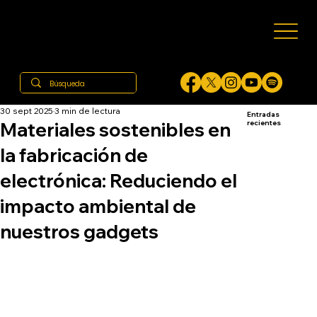
30 sept 2025
3 min de lectura
Entradas
Materiales sostenibles en
recientes
la fabricación de
electrónica: Reduciendo el
impacto ambiental de
nuestros gadgets