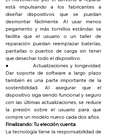
está impulsando a los fabricantes a 
diseñar dispositivos que se puedan 
desmontar fácilmente. Al usar menos 
pegamento y más tornillos estándar, se 
facilita que el usuario o un taller de 
reparación puedan reemplazar baterías, 
pantallas o puertos de carga sin tener 
que desechar todo el dispositivo.
●             Actualizaciones y longevidad: 
Dar soporte de software a largo plazo 
también es una parte importante de la 
sostenibilidad. Al asegurar que el 
dispositivo siga siendo funcional y seguro 
con las últimas actualizaciones, se reduce 
la presión sobre el usuario para que 
compre un modelo nuevo cada dos años.
Finalizando: Tu elección cuenta
La tecnología tiene la responsabilidad de 