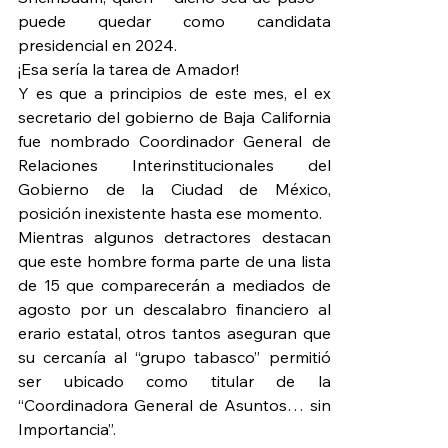
puede quedar como candidata 
presidencial en 2024.
¡Esa sería la tarea de Amador!
Y es que a principios de este mes, el ex 
secretario del gobierno de Baja California 
fue nombrado Coordinador General de 
Relaciones Interinstitucionales del 
Gobierno de la Ciudad de México, 
posición inexistente hasta ese momento.
Mientras algunos detractores destacan 
que este hombre forma parte de una lista 
de 15 que comparecerán a mediados de 
agosto por un descalabro financiero al 
erario estatal, otros tantos aseguran que 
su cercanía al “grupo tabasco” permitió 
ser ubicado como titular de la 
“Coordinadora General de Asuntos… sin 
Importancia”.