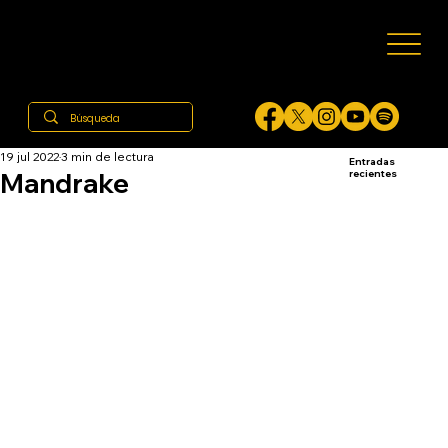
19 jul 2022
3 min de lectura
Entradas
Mandrake
recientes