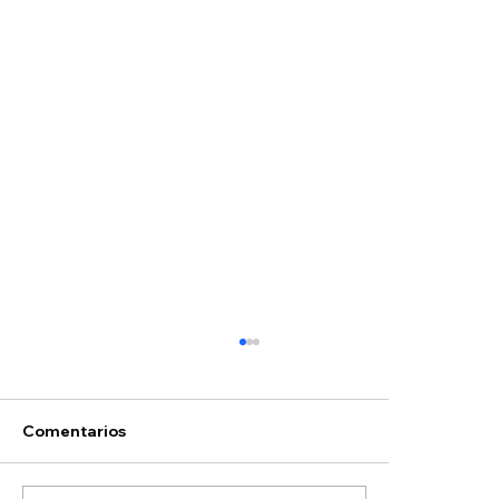
Comentarios
Selectividad