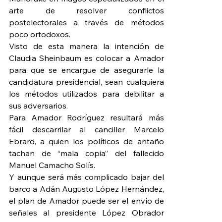
arte de resolver conflictos 
postelectorales a través de métodos 
poco ortodoxos.
Visto de esta manera la intención de 
Claudia Sheinbaum es colocar a Amador 
para que se encargue de asegurarle la 
candidatura presidencial, sean cualquiera 
los métodos utilizados para debilitar a 
sus adversarios.
Para Amador Rodríguez resultará más 
fácil descarrilar al canciller Marcelo 
Ebrard, a quien los políticos de antaño 
tachan de “mala copia” del fallecido 
Manuel Camacho Solís.
Y aunque será más complicado bajar del 
barco a Adán Augusto López Hernández, 
el plan de Amador puede ser el envío de 
señales al presidente López Obrador 