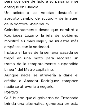
para que deje de lado a su paisano y se 
enfoque en Claudia.
Un adicto a las noticias destacó el 
abrupto cambio de actitud y de imagen 
de la doctora Sheinbaum.
Coincidentemente desde que nombró a 
Rodríguez Lozano, la jefa de gobierno 
modificó su maquillaje y se muestra más 
empática con la sociedad.
Incluso el lunes de la semana pasada se 
trepó en una moto para recorrer un 
tramo de la temporalmente suspendida 
Línea 1 del Metro capitalino.
Aunque nadie se atrevería a darle el 
crédito a Amador Rodríguez, tampoco 
nadie se atrevería a negarlo.
Positivo
Qué bueno que el gobierno de Ensenada 
brinda una alternativa generosa en esta 