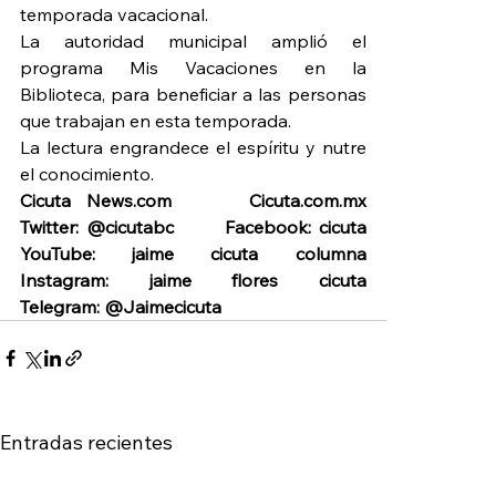
temporada vacacional.
La autoridad municipal amplió el 
programa Mis Vacaciones en la 
Biblioteca, para beneficiar a las personas 
que trabajan en esta temporada.
La lectura engrandece el espíritu y nutre 
el conocimiento.
Cicuta News.com     Cicuta.com.mx        
Twitter: @cicutabc       Facebook: cicuta         
YouTube: jaime cicuta columna         
Instagram: jaime flores cicuta        
Telegram: @Jaimecicuta
Entradas recientes