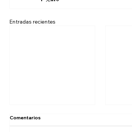
Entradas recientes
Comentarios