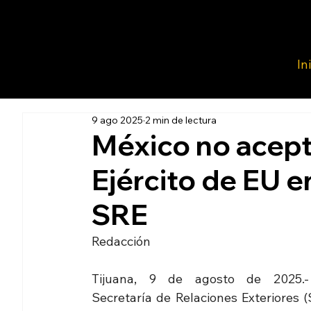
In
9 ago 2025
2 min de lectura
México no acept
Ejército de EU en
SRE
Redacción 
Tijuana, 9 de agosto de 2025.-
Secretaría de Relaciones Exteriores (