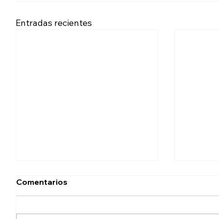
Entradas recientes
Comentarios