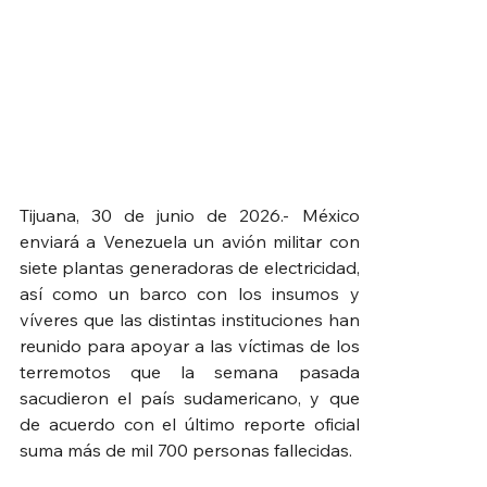
Tijuana, 30 de junio de 2026.- México 
enviará a Venezuela un avión militar con 
siete plantas generadoras de electricidad, 
así como un barco con los insumos y 
víveres que las distintas instituciones han 
reunido para apoyar a las víctimas de los 
terremotos que la semana pasada 
sacudieron el país sudamericano, y que 
de acuerdo con el último reporte oficial 
suma más de mil 700 personas fallecidas.