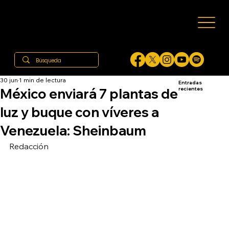
30 jun
1 min de lectura
Entradas
México enviará 7 plantas de
recientes
luz y buque con víveres a
Venezuela: Sheinbaum
Redacción 