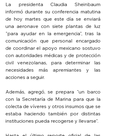
La presidenta Claudia Sheinbaum 
informó durante su conferencia matutina 
de hoy martes que este día se enviará 
una aeronave con siete plantas de luz 
"para ayudar en la emergencia", tras la 
comunicación que personal encargado 
de coordinar el apoyo mexicano sostuvo 
con autoridades médicas y de protección 
civil venezolanas, para determinar las 
necesidades más apremiantes y las 
acciones a seguir.
Además, agregó, se prepara "
un barco 
con la Secretaría de Marina para que la 
colecta de víveres y otros insumos que se 
estaba haciendo también por distintas 
instituciones pueda recogerse y llevarse".
Hasta el último reporte oficial de las 