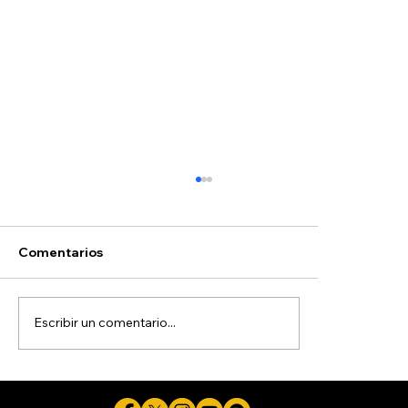
Comentarios
Escribir un comentario...
Refuerzan profesionalización entre