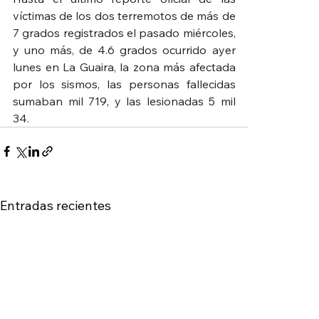
víctimas de los dos terremotos de más de 
7 grados registrados el pasado miércoles, 
y uno más, de 4.6 grados ocurrido ayer 
lunes en La Guaira, la zona más afectada 
por los sismos, las personas fallecidas 
sumaban mil 719, y las lesionadas 5 mil 
34.
Entradas recientes