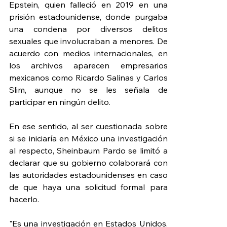
Epstein, quien falleció en 2019 en una 
prisión estadounidense, donde purgaba 
una condena por diversos delitos 
sexuales que involucraban a menores. De 
acuerdo con medios internacionales, en 
los archivos aparecen empresarios 
mexicanos como Ricardo Salinas y Carlos 
Slim, aunque no se les señala de 
participar en ningún delito.
En ese sentido, al ser cuestionada sobre 
si se iniciaría en México una investigación 
al respecto, Sheinbaum Pardo se limitó a 
declarar que su gobierno colaborará con 
las autoridades estadounidenses en caso 
de que haya una solicitud formal para 
hacerlo.
"Es una investigación en Estados Unidos. 