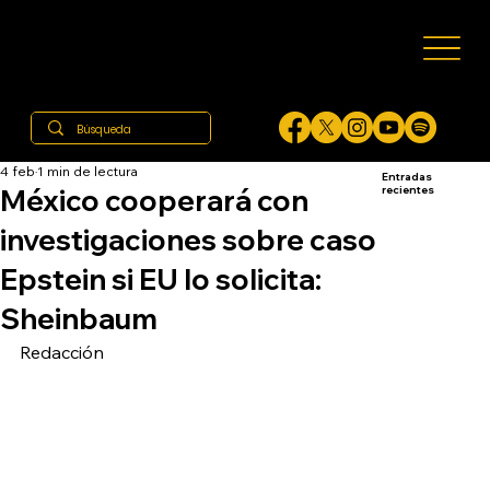
4 feb
1 min de lectura
Entradas
México cooperará con
recientes
investigaciones sobre caso
Epstein si EU lo solicita:
Sheinbaum
Redacción 