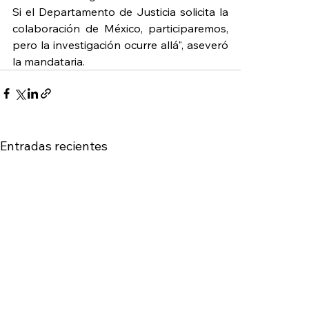
Si el Departamento de Justicia solicita la 
colaboración de México, participaremos, 
pero la investigación ocurre allá", aseveró 
la mandataria.
Entradas recientes