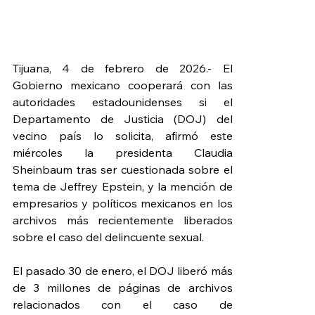
Tijuana, 4 de febrero de 2026.- El 
Gobierno mexicano cooperará con las 
autoridades estadounidenses si el 
Departamento de Justicia (DOJ) del 
vecino país lo solicita, afirmó este 
miércoles la presidenta Claudia 
Sheinbaum tras ser cuestionada sobre el 
tema de Jeffrey Epstein, y la mención de 
empresarios y políticos mexicanos en los 
archivos más recientemente liberados 
sobre el caso del delincuente sexual.
El pasado 30 de enero, el DOJ liberó más 
de 3 millones de páginas de archivos 
relacionados con el caso de 