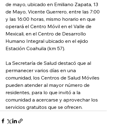
de mayo, ubicado en Emiliano Zapata, 13 
de Mayo, Vicente Guerrero, entre las 7:00 
y las 16:00 horas, mismo horario en que 
operará el Centro Móvil en el Valle de 
Mexicali, en el Centro de Desarrollo 
Humano Integral ubicado en el ejido 
Estación Coahuila (km 57).
La Secretaría de Salud destacó que al 
permanecer varios días en una 
comunidad, los Centros de Salud Móviles 
pueden atender al mayor número de 
residentes, para lo que invitó a la 
comunidad a acercarse y aprovechar los 
servicios gratuitos que se ofrecen.