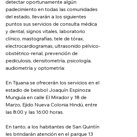
detectar oportunamente algún 
padecimiento en todas las comunidades 
del estado, llevarán a los siguientes 
puntos sus servicios de consulta médica 
y dental, signos vitales, laboratorio 
clínico, mastografías, tele de tórax, 
electrocardiogramas, ultrasonido pélvico-
obstétrico-renal, prevención de 
pediculosis, densitometría, psicología, 
audiometría y optometría: 
En Tijuana se ofrecerán los servicios en el 
estadio de beisbol Joaquín Espinoza 
Munguía en calle El Mirador y 18 de 
Marzo, Ejido Nueva Colonia Hindú, entre 
las 8:00 y las 16:00 horas.
En tanto, a los habitantes de San Quintín 
les brindarán atención en el parque 13 