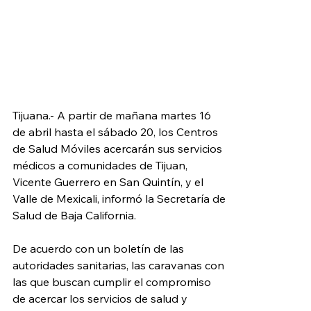
Tijuana.- A partir de mañana martes 16 
de abril hasta el sábado 20, los Centros 
de Salud Móviles acercarán sus servicios 
médicos a comunidades de Tijuan, 
Vicente Guerrero en San Quintín, y el 
Valle de Mexicali, informó la Secretaría de 
Salud de Baja California.
De acuerdo con un boletín de las 
autoridades sanitarias, las caravanas con 
las que buscan cumplir el compromiso 
de acercar los servicios de salud y 