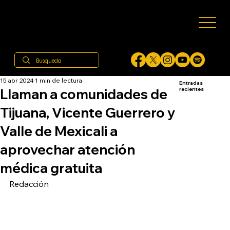
15 abr 2024
1 min de lectura
Entradas
Llaman a comunidades de
recientes
Tijuana, Vicente Guerrero y
Valle de Mexicali a
aprovechar atención
médica gratuita
Redacción 