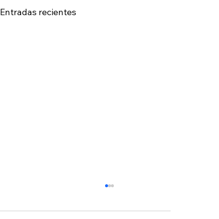
Entradas recientes