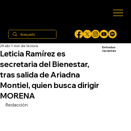
29 abr
1 min de lectura
Entradas
Leticia Ramírez es
recientes
secretaria del Bienestar,
tras salida de Ariadna
Montiel, quien busca dirigir
MORENA
Redacción 