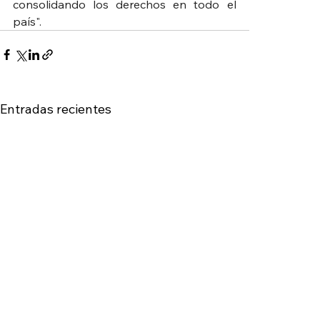
consolidando los derechos en todo el 
país".
Entradas recientes