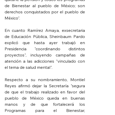
de Bienestar al pueblo de México; son 
derechos conquistados por el pueblo de 
México".
En cuanto Ramírez Amaya, exsecretaria 
de Educación Pública, Sheinbaum Pardo 
explicó que hasta ayer trabajó en 
Presidencia "coordinando distintos 
proyectos", incluyendo campañas de 
atención a las adicciones "vinculado con 
el tema de salud mental".
Respecto a su nombramiento, Montiel 
Reyes afirmó dejar la Secretaría "segura 
de que el trabajo realizado en favor del 
pueblo de México queda en buenas 
manos y de que fortalecerá los 
Programas para el Bienestar, 