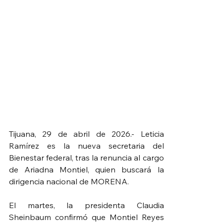
Tijuana, 29 de abril de 2026.- Leticia 
Ramírez es la nueva secretaria del 
Bienestar federal, tras la renuncia al cargo 
de Ariadna Montiel, quien buscará la 
dirigencia nacional de MORENA.
El martes, la presidenta Claudia 
Sheinbaum confirmó que Montiel Reyes 