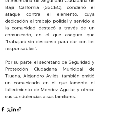
la Secretaría de Seguridad Ciudadana de 
Baja California (SSCBC), condenó el 
ataque contra el elemento, cuya 
dedicación al trabajo policial y servicio a 
la comunidad destacó a través de un 
comunicado, en el que asegura que 
"trabajará sin descanso para dar con los 
responsables".
Por su parte, el secretario de Seguridad y 
Protección Ciudadana Municipal de 
Tijuana, Alejandro Avilés, también emitió 
un comunicado en el que lamenta el 
fallecimiento de Méndez Aguilar, y ofrece 
sus condolencias a sus familiares.