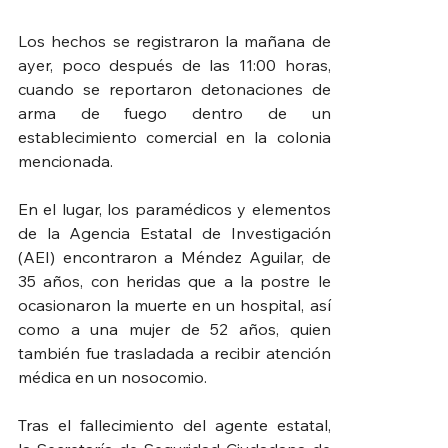
Los hechos se registraron la mañana de 
ayer, poco después de las 11:00 horas, 
cuando se reportaron detonaciones de 
arma de fuego dentro de un 
establecimiento comercial en la colonia 
mencionada.
En el lugar, los paramédicos y elementos 
de la Agencia Estatal de Investigación 
(AEI) encontraron a Méndez Aguilar, de 
35 años, con heridas que a la postre le 
ocasionaron la muerte en un hospital, así 
como a una mujer de 52 años, quien 
también fue trasladada a recibir atención 
médica en un nosocomio.
Tras el fallecimiento del agente estatal, 