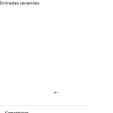
Entradas recientes
Comentarios