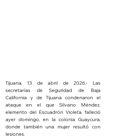
Tijuana, 13 de abril de 2026.- Las 
secretarías de Seguridad de Baja 
California y de Tijuana condenaron el 
ataque en el que Silvano Méndez, 
elemento del Escuadrón Violeta, falleció 
ayer domingo, en la colonia Guaycura, 
donde también una mujer resultó con 
lesiones.