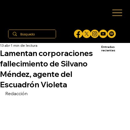
13 abr
1 min de lectura
Entradas
Lamentan corporaciones
recientes
fallecimiento de Silvano
Méndez, agente del
Escuadrón Violeta
Redacción 