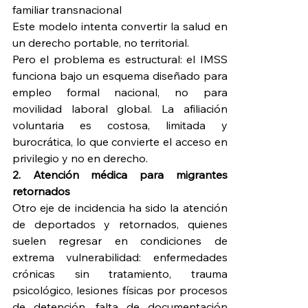
familiar transnacional
Este modelo intenta convertir la salud en 
un derecho portable, no territorial.
Pero el problema es estructural: el IMSS 
funciona bajo un esquema diseñado para 
empleo formal nacional, no para 
movilidad laboral global. La afiliación 
voluntaria es costosa, limitada y 
burocrática, lo que convierte el acceso en 
privilegio y no en derecho.
2. Atención médica para migrantes 
retornados
Otro eje de incidencia ha sido la atención 
de deportados y retornados, quienes 
suelen regresar en condiciones de 
extrema vulnerabilidad: enfermedades 
crónicas sin tratamiento, trauma 
psicológico, lesiones físicas por procesos 
de detención, falta de documentación 