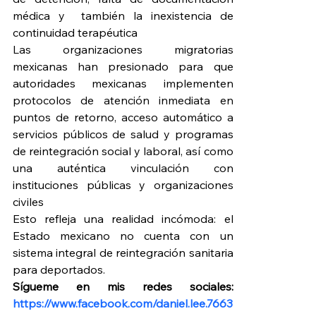
médica y  también la inexistencia de 
continuidad terapéutica
Las organizaciones migratorias 
mexicanas han presionado para que 
autoridades mexicanas implementen 
protocolos de atención inmediata en 
puntos de retorno, acceso automático a 
servicios públicos de salud y programas 
de reintegración social y laboral, así como 
una auténtica vinculación con 
instituciones públicas y organizaciones 
civiles
Esto refleja una realidad incómoda: el 
Estado mexicano no cuenta con un 
sistema integral de reintegración sanitaria 
para deportados.
Sígueme en mis redes sociales: 
https://www.facebook.com/daniel.lee.7663