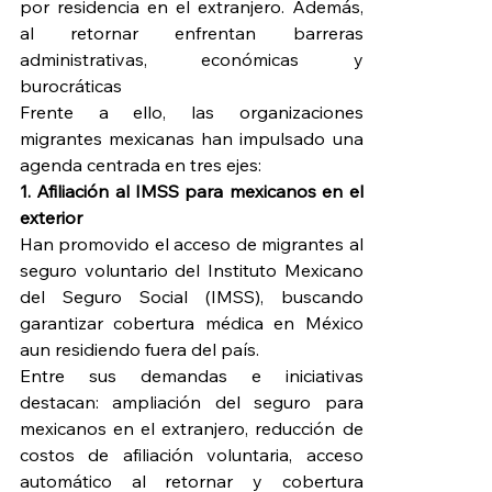
por residencia en el extranjero. Además, 
al retornar enfrentan barreras 
administrativas, económicas y 
burocráticas
Frente a ello, las organizaciones 
migrantes mexicanas han impulsado una 
agenda centrada en tres ejes:
1. Afiliación al IMSS para mexicanos en el 
exterior
Han promovido el acceso de migrantes al 
seguro voluntario del Instituto Mexicano 
del Seguro Social (IMSS), buscando 
garantizar cobertura médica en México 
aun residiendo fuera del país.
Entre sus demandas e iniciativas 
destacan: ampliación del seguro para 
mexicanos en el extranjero, reducción de 
costos de afiliación voluntaria, acceso 
automático al retornar y cobertura 