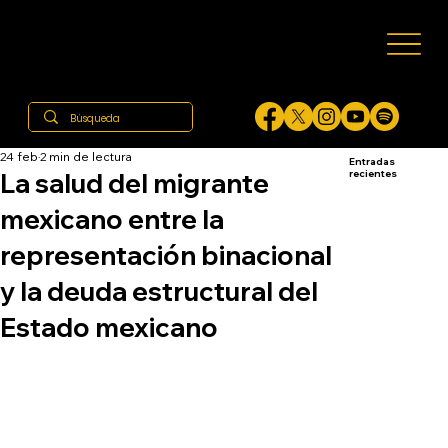
24 feb
2 min de lectura
Entradas
La salud del migrante
recientes
mexicano entre la
representación binacional
y la deuda estructural del
Estado mexicano