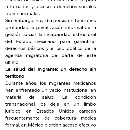
retornados y acceso a derechos sociales 
transnacionales.
Sin embargo, hoy día persisten tensiones 
profundas: la privatización informal de la 
gestión social, la incapacidad estructural 
del Estado mexicano para garantizar 
derechos básicos y el uso político de la 
agenda migratoria de parte de este 
último.
La salud del migrante: un derecho sin 
territorio
Durante años, los migrantes mexicanos 
han enfrentado un vacío institucional en 
materia de salud. La condición 
transnacional los deja en un limbo 
jurídico: en Estados Unidos carecen 
frecuentemente de cobertura médica 
formal, en México pierden acceso efectivo 