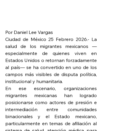
Por Daniel Lee Vargas
Ciudad de México 25 Febrero 2026.- La 
salud de los migrantes mexicanos —
especialmente de quienes viven en 
Estados Unidos o retornan forzadamente 
al país— se ha convertido en uno de los 
campos más visibles de disputa política, 
institucional y humanitaria.
En ese escenario, organizaciones 
migrantes mexicanas han logrado 
posicionarse como actores de presión e 
intermediación entre comunidades 
binacionales y el Estado mexicano, 
particularmente en temas de afiliación al 
sistema de salud, atención médica para 