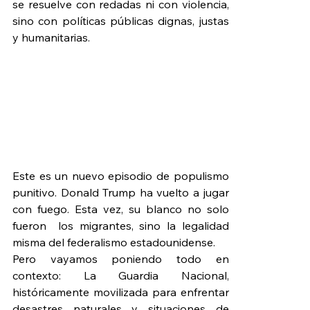
se resuelve con redadas ni con violencia, 
sino con políticas públicas dignas, justas 
y humanitarias.
Este es un nuevo episodio de populismo 
punitivo. Donald Trump ha vuelto a jugar 
con fuego. Esta vez, su blanco no solo 
fueron  los migrantes, sino la legalidad 
misma del federalismo estadounidense.
Pero vayamos poniendo todo en 
contexto: La Guardia Nacional, 
históricamente movilizada para enfrentar 
desastres naturales y situaciones de 