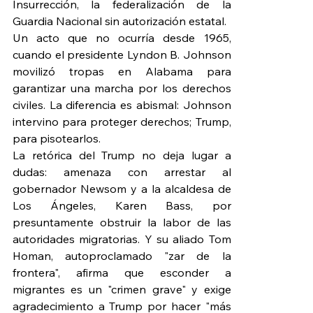
Insurrección, la federalización de la 
Guardia Nacional sin autorización estatal.
Un acto que no ocurría desde 1965, 
cuando el presidente Lyndon B. Johnson 
movilizó tropas en Alabama para 
garantizar una marcha por los derechos 
civiles. La diferencia es abismal: Johnson 
intervino para proteger derechos; Trump, 
para pisotearlos.
La retórica del Trump no deja lugar a 
dudas: amenaza con arrestar al 
gobernador Newsom y a la alcaldesa de 
Los Ángeles, Karen Bass, por 
presuntamente obstruir la labor de las 
autoridades migratorias. Y su aliado Tom 
Homan, autoproclamado "zar de la 
frontera", afirma que esconder a 
migrantes es un "crimen grave" y exige 
agradecimiento a Trump por hacer "más 