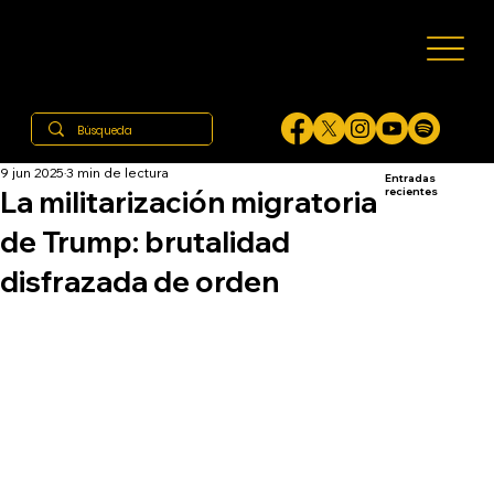
9 jun 2025
3 min de lectura
Entradas
La militarización migratoria
recientes
de Trump: brutalidad
disfrazada de orden