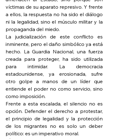
víctimas de su aparato represivo. Y frente 
a ellos, la respuesta no ha sido el diálogo 
ni la legalidad, sino el músculo militar y la 
propaganda del miedo.
La judicialización de este conflicto es 
inminente, pero el daño simbólico ya está 
hecho. La Guardia Nacional, una fuerza 
creada para proteger, ha sido utilizada 
para intimidar. La democracia 
estadounidense, ya erosionada, sufre 
otro golpe a manos de un líder que 
entiende el poder no como servicio, sino 
como imposición.
Frente a esta escalada, el silencio no es 
opción. Defender el derecho a protestar, 
el principio de legalidad y la protección 
de los migrantes no es solo un deber 
político: es un imperativo moral.