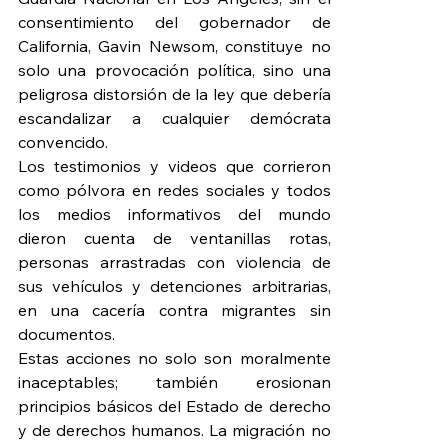
consentimiento del gobernador de 
California, Gavin Newsom, constituye no 
solo una provocación política, sino una 
peligrosa distorsión de la ley que debería 
escandalizar a cualquier demócrata 
convencido.
Los testimonios y videos que corrieron 
como pólvora en redes sociales y todos 
los medios informativos del mundo 
dieron cuenta de ventanillas rotas, 
personas arrastradas con violencia de 
sus vehículos y detenciones arbitrarias, 
en una cacería contra migrantes sin 
documentos.
Estas acciones no solo son moralmente 
inaceptables; también erosionan 
principios básicos del Estado de derecho 
y de derechos humanos. La migración no 