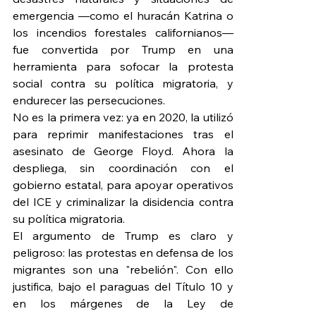
emergencia —como el huracán Katrina o 
los incendios forestales californianos— 
fue convertida por Trump en una 
herramienta para sofocar la protesta 
social contra su política migratoria, y 
endurecer las persecuciones.
No es la primera vez: ya en 2020, la utilizó 
para reprimir manifestaciones tras el 
asesinato de George Floyd. Ahora la 
despliega, sin coordinación con el 
gobierno estatal, para apoyar operativos 
del ICE y criminalizar la disidencia contra 
su política migratoria.
El argumento de Trump es claro y 
peligroso: las protestas en defensa de los 
migrantes son una "rebelión". Con ello 
justifica, bajo el paraguas del Título 10 y 
en los márgenes de la Ley de 