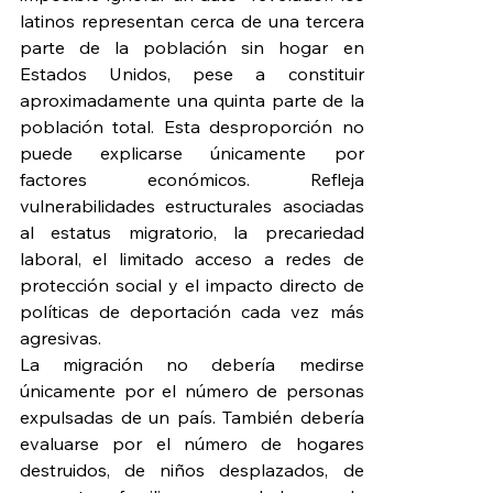
latinos representan cerca de una tercera 
parte de la población sin hogar en 
Estados Unidos, pese a constituir 
aproximadamente una quinta parte de la 
población total. Esta desproporción no 
puede explicarse únicamente por 
factores económicos. Refleja 
vulnerabilidades estructurales asociadas 
al estatus migratorio, la precariedad 
laboral, el limitado acceso a redes de 
protección social y el impacto directo de 
políticas de deportación cada vez más 
agresivas.
La migración no debería medirse 
únicamente por el número de personas 
expulsadas de un país. También debería 
evaluarse por el número de hogares 
destruidos, de niños desplazados, de 