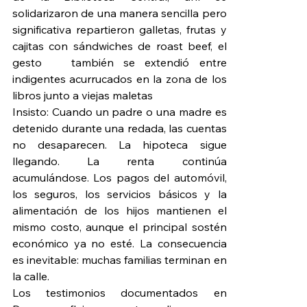
solidarizaron de una manera sencilla pero 
significativa repartieron galletas, frutas y 
cajitas con sándwiches de roast beef, el 
gesto   también se extendió entre 
indigentes acurrucados en la zona de los 
libros junto a viejas maletas
Insisto: Cuando un padre o una madre es 
detenido durante una redada, las cuentas 
no desaparecen. La hipoteca sigue 
llegando. La renta continúa 
acumulándose. Los pagos del automóvil, 
los seguros, los servicios básicos y la 
alimentación de los hijos mantienen el 
mismo costo, aunque el principal sostén 
económico ya no esté. La consecuencia 
es inevitable: muchas familias terminan en 
la calle.
Los testimonios documentados en 