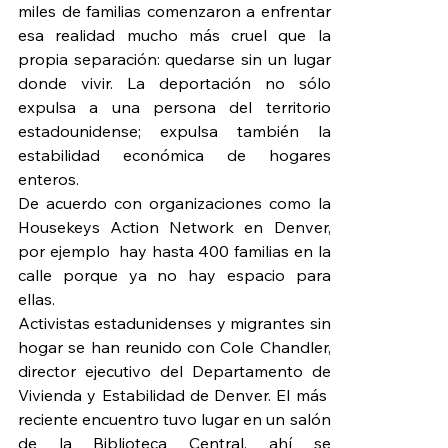
miles de familias comenzaron a enfrentar 
esa realidad mucho más cruel que la 
propia separación: quedarse sin un lugar 
donde vivir. La deportación no sólo 
expulsa a una persona del territorio 
estadounidense; expulsa también la 
estabilidad económica de hogares 
enteros.
De acuerdo con organizaciones como la 
Housekeys Action Network en Denver, 
por ejemplo  hay hasta 400 familias en la 
calle porque ya no hay espacio para 
ellas.
Activistas estadunidenses y migrantes sin 
hogar se han reunido con Cole Chandler, 
director ejecutivo del Departamento de 
Vivienda y Estabilidad de Denver. El más  
reciente encuentro tuvo lugar en un salón 
de la Biblioteca Central, ahí se 