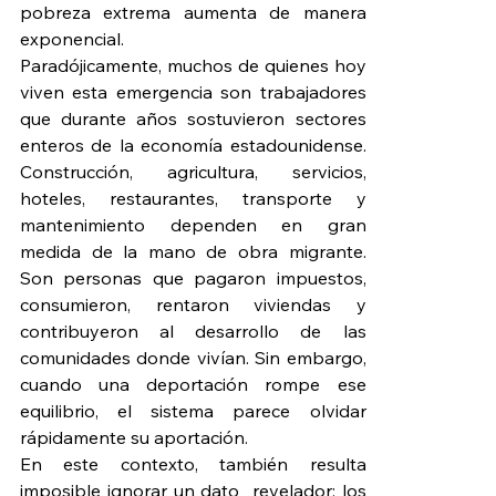
pobreza extrema aumenta de manera 
exponencial.
Paradójicamente, muchos de quienes hoy 
viven esta emergencia son trabajadores 
que durante años sostuvieron sectores 
enteros de la economía estadounidense. 
Construcción, agricultura, servicios, 
hoteles, restaurantes, transporte y 
mantenimiento dependen en gran 
medida de la mano de obra migrante. 
Son personas que pagaron impuestos, 
consumieron, rentaron viviendas y 
contribuyeron al desarrollo de las 
comunidades donde vivían. Sin embargo, 
cuando una deportación rompe ese 
equilibrio, el sistema parece olvidar 
rápidamente su aportación.
En este contexto, también resulta 
imposible ignorar un dato  revelador: los 