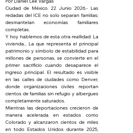
Por Daniel Lee Vargas
Ciudad de México. 22 Junio 2026.- Las 
redadas del ICE no solo separan familias; 
desmantelan economías familiares 
completas.
Y hoy hablemos de esta otra reallidad: La 
vivienda... La que representa el principal 
patrimonio y símbolo de estabilidad para 
millones de personas, se convierte en el 
primer sacrificio cuando desaparece el 
ingreso principal. El resultado es visible 
en las calles de ciudades como Denver, 
donde organizaciones civiles reportan 
cientos de familias sin refugio y albergues 
completamente saturados.
Mientras las deportaciones crecieron de 
manera acelerada en estados como 
Colorado y alcanzaron cientos de miles 
en todo Estados Unidos durante 2025, 