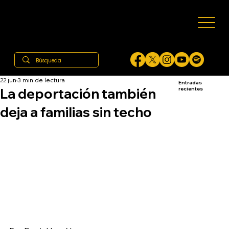
22 jun
3 min de lectura
Entradas
La deportación también
recientes
deja a familias sin techo