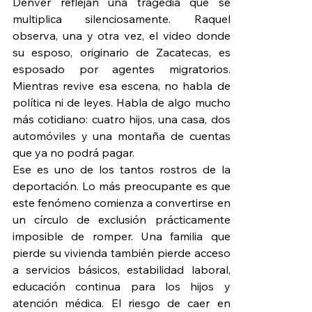
Denver reflejan una tragedia que se 
multiplica silenciosamente. Raquel 
observa, una y otra vez, el video donde 
su esposo, originario de Zacatecas, es 
esposado por agentes migratorios. 
Mientras revive esa escena, no habla de 
política ni de leyes. Habla de algo mucho 
más cotidiano: cuatro hijos, una casa, dos 
automóviles y una montaña de cuentas 
que ya no podrá pagar.
Ese es uno de los tantos rostros de la 
deportación. Lo más preocupante es que 
este fenómeno comienza a convertirse en 
un círculo de exclusión prácticamente 
imposible de romper. Una familia que 
pierde su vivienda también pierde acceso 
a servicios básicos, estabilidad laboral, 
educación continua para los hijos y 
atención médica. El riesgo de caer en 