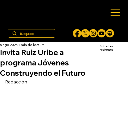
5 ago 2025
1 min de lectura
Entradas
Invita Ruiz Uribe a
recientes
programa Jóvenes
Construyendo el Futuro
Redacción 