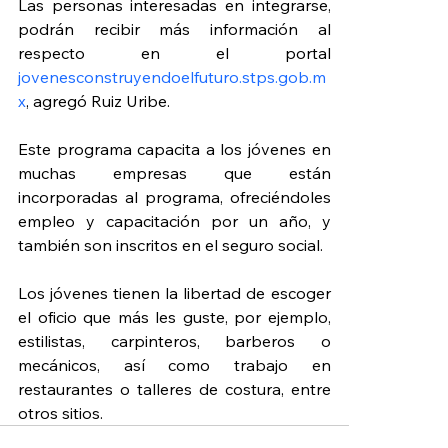
Las personas interesadas en integrarse, 
podrán recibir más información al 
respecto en el portal 
jovenesconstruyendoelfuturo.stps.gob.m
x
, agregó Ruiz Uribe.
Este programa capacita a los jóvenes en 
muchas empresas que están 
incorporadas al programa, ofreciéndoles 
empleo y capacitación por un año, y 
también son inscritos en el seguro social.
Los jóvenes tienen la libertad de escoger 
el oficio que más les guste, por ejemplo, 
estilistas, carpinteros, barberos o 
mecánicos, así como trabajo en 
restaurantes o talleres de costura, entre 
otros sitios.