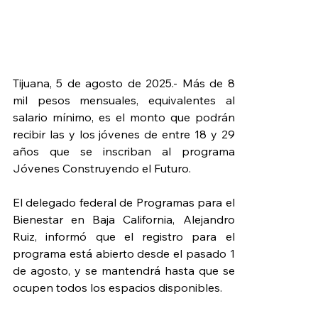
Tijuana, 5 de agosto de 2025.- Más de 8 
mil pesos mensuales, equivalentes al 
salario mínimo, es el monto que podrán 
recibir las y los jóvenes de entre 18 y 29 
años que se inscriban al programa 
Jóvenes Construyendo el Futuro.
El delegado federal de Programas para el 
Bienestar en Baja California, Alejandro 
Ruiz, informó que el registro para el 
programa está abierto desde el pasado 1 
de agosto, y se mantendrá hasta que se 
ocupen todos los espacios disponibles.