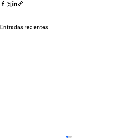
Entradas recientes