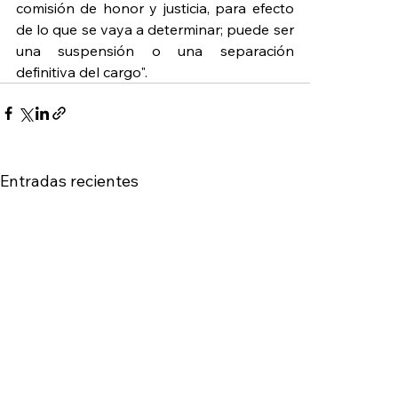
comisión de honor y justicia, para efecto 
de lo que se vaya a determinar; puede ser 
una suspensión o una separación 
definitiva del cargo".
Entradas recientes