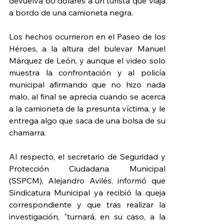
devuelva 60 dólares a un turista que viaja 
a bordo de una camioneta negra. 
Los hechos ocurrieron en el Paseo de los 
Héroes, a la altura del bulevar Manuel 
Márquez de León, y aunque el video solo 
muestra la confrontación y al policía 
municipal afirmando que no hizo nada 
malo, al final se aprecia cuando se acerca 
a la camioneta de la presunta víctima, y le 
entrega algo que saca de una bolsa de su 
chamarra. 
Al respecto, el secretario de Seguridad y 
Protección Ciudadana Municipal 
(SSPCM), Alejandro Avilés, informó que 
Sindicatura Municipal ya recibió la queja 
correspondiente y que tras realizar la 
investigación, "turnará, en su caso, a la 