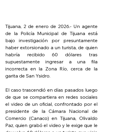
Tijuana, 2 de enero de 2026.- Un agente 
de la Policía Municipal de Tijuana está 
bajo investigación por presuntamente 
haber extorsionado a un turista, de quien 
habría recibido 60 dólares tras 
supuestamente ingresar a una fila 
incorrecta en la Zona Río, cerca de la 
garita de San Ysidro.
El caso trascendió en días pasados luego 
de que se compartiera en redes sociales 
el video de un oficial, confrontado por el 
presidente de la Cámara Nacional de 
Comercio (Canaco) en Tijuana, Olivaldo 
Paz, quien grabó el video y le exige que le 