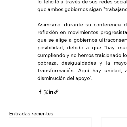
lo felicitó a través de sus redes soci
que ambos gobiernos sigan "trabajando 
Asimismo, durante su conferencia
reflexión en movimientos progresista
que se elige a gobiernos ultraconse
posibilidad, debido a que "hay mu
cumpliendo y no hemos traicionado lo
pobreza, desigualdades y la mayo
transformación. Aquí hay unidad,
disminución del apoyo".
Entradas recientes