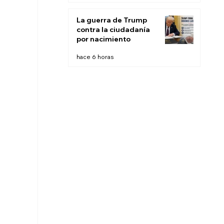
búsqueda
La guerra de Trump
contra la ciudadanía
por nacimiento
hace 6 horas