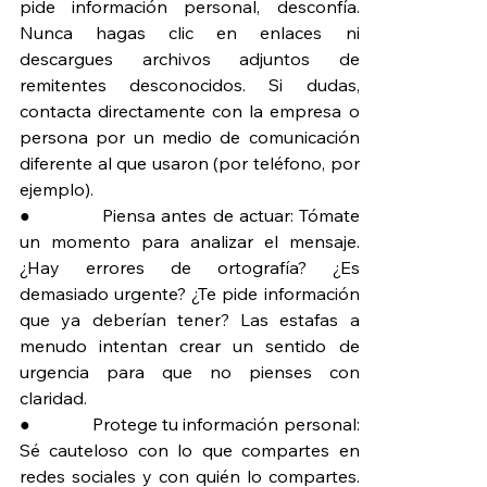
pide información personal, desconfía. 
Nunca hagas clic en enlaces ni 
descargues archivos adjuntos de 
remitentes desconocidos. Si dudas, 
contacta directamente con la empresa o 
persona por un medio de comunicación 
diferente al que usaron (por teléfono, por 
ejemplo).
●             Piensa antes de actuar: Tómate 
un momento para analizar el mensaje. 
¿Hay errores de ortografía? ¿Es 
demasiado urgente? ¿Te pide información 
que ya deberían tener? Las estafas a 
menudo intentan crear un sentido de 
urgencia para que no pienses con 
claridad.
●             Protege tu información personal: 
Sé cauteloso con lo que compartes en 
redes sociales y con quién lo compartes. 