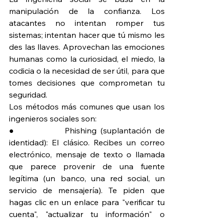
manipulación de la confianza. Los 
atacantes no intentan romper tus 
sistemas; intentan hacer que tú mismo les 
des las llaves. Aprovechan las emociones 
humanas como la curiosidad, el miedo, la 
codicia o la necesidad de ser útil, para que 
tomes decisiones que comprometan tu 
seguridad.
Los métodos más comunes que usan los 
ingenieros sociales son:
●             Phishing (suplantación de 
identidad): El clásico. Recibes un correo 
electrónico, mensaje de texto o llamada 
que parece provenir de una fuente 
legítima (un banco, una red social, un 
servicio de mensajería). Te piden que 
hagas clic en un enlace para "verificar tu 
cuenta", "actualizar tu información" o 