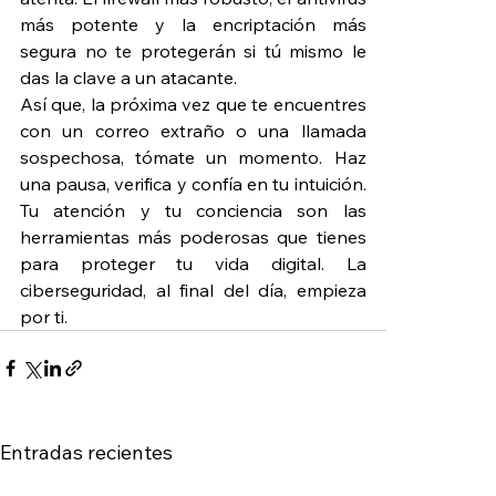
más potente y la encriptación más 
segura no te protegerán si tú mismo le 
das la clave a un atacante.
Así que, la próxima vez que te encuentres 
con un correo extraño o una llamada 
sospechosa, tómate un momento. Haz 
una pausa, verifica y confía en tu intuición. 
Tu atención y tu conciencia son las 
herramientas más poderosas que tienes 
para proteger tu vida digital. La 
ciberseguridad, al final del día, empieza 
por ti.
Entradas recientes