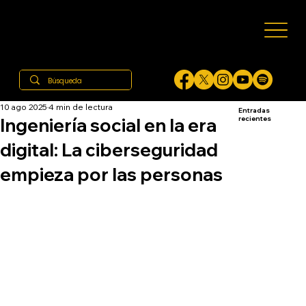
10 ago 2025
4 min de lectura
Entradas
Ingeniería social en la era
recientes
digital: La ciberseguridad
empieza por las personas