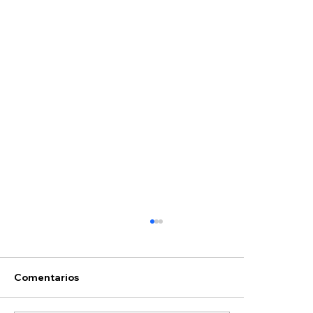
Comentarios