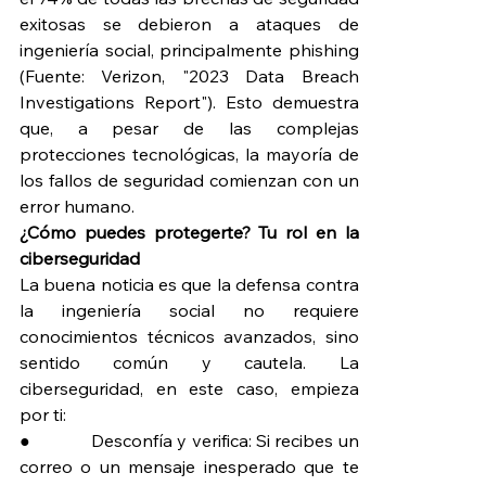
exitosas se debieron a ataques de 
ingeniería social, principalmente phishing 
(Fuente: Verizon, "2023 Data Breach 
Investigations Report"). Esto demuestra 
que, a pesar de las complejas 
protecciones tecnológicas, la mayoría de 
los fallos de seguridad comienzan con un 
error humano.
¿Cómo puedes protegerte? Tu rol en la 
ciberseguridad
La buena noticia es que la defensa contra 
la ingeniería social no requiere 
conocimientos técnicos avanzados, sino 
sentido común y cautela. La 
ciberseguridad, en este caso, empieza 
por ti:
●             Desconfía y verifica: Si recibes un 
correo o un mensaje inesperado que te 