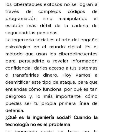
los ciberataques exitosos no se logran a 
través de complejos códigos de 
programación, sino manipulando el 
eslabón más débil de la cadena de 
seguridad: las personas.
La ingeniería social es el arte del engaño 
psicológico en el mundo digital. Es el 
método que usan los ciberdelincuentes 
para persuadirte a revelar información 
confidencial, darles acceso a tus sistemas 
o transferirles dinero. Hoy vamos a 
desmitificar este tipo de ataque, para que 
entiendas cómo funciona, por qué es tan 
peligroso y, lo más importante, cómo 
puedes ser tu propia primera línea de 
defensa.
¿Qué es la ingeniería social? Cuando la 
tecnología no es el problema
La ingeniería social se basa en la 