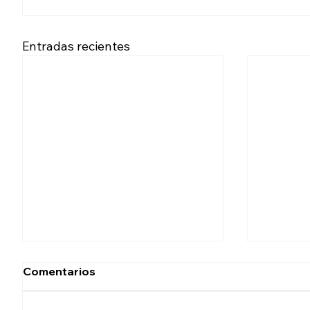
Entradas recientes
Comentarios