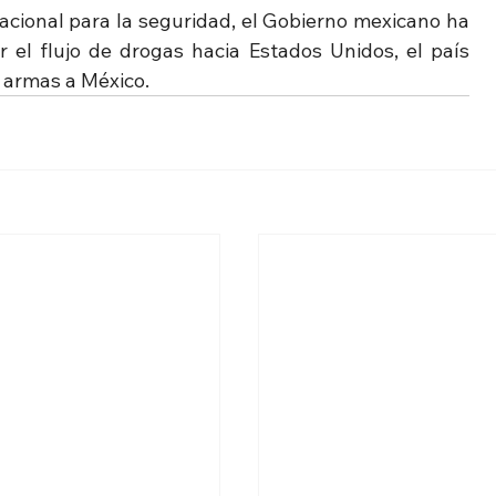
acional para la seguridad, el Gobierno mexicano ha 
 el flujo de drogas hacia Estados Unidos, el país 
e armas a México.