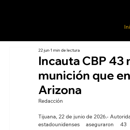
In
22 jun
1 min de lectura
Incauta CBP 43 
munición que en
Arizona
Redacción 
Tijuana, 22 de junio de 2026.- Autorid
estadounidenses aseguraron 43 