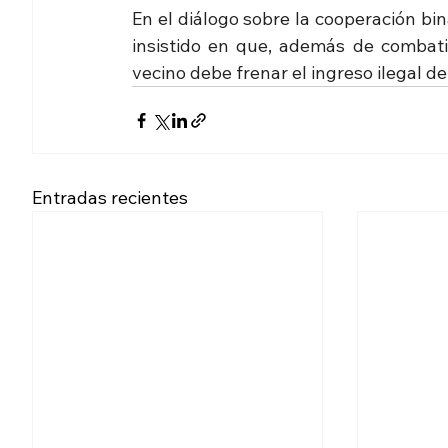
En el diálogo sobre la cooperación bin
insistido en que, además de combatir
vecino debe frenar el ingreso ilegal d
Entradas recientes