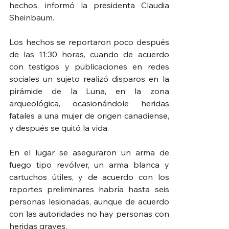
hechos, informó la presidenta Claudia 
Sheinbaum.
Los hechos se reportaron poco después 
de las 11:30 horas, cuando de acuerdo 
con testigos y publicaciones en redes 
sociales un sujeto realizó disparos en la 
pirámide de la Luna, en la zona 
arqueológica, ocasionándole heridas 
fatales a una mujer de origen canadiense, 
y después se quitó la vida.
En el lugar se aseguraron un arma de 
fuego tipo revólver, un arma blanca y 
cartuchos útiles, y de acuerdo con los 
reportes preliminares habría hasta seis 
personas lesionadas, aunque de acuerdo 
con las autoridades no hay personas con 
heridas graves.