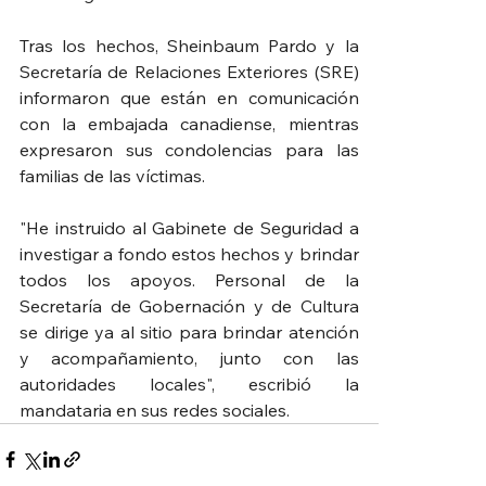
Tras los hechos, Sheinbaum Pardo y la 
Secretaría de Relaciones Exteriores (SRE) 
informaron que están en comunicación 
con la embajada canadiense, mientras 
expresaron sus condolencias para las 
familias de las víctimas.
"He instruido al Gabinete de Seguridad a 
investigar a fondo estos hechos y brindar 
todos los apoyos. Personal de la 
Secretaría de Gobernación y de Cultura 
se dirige ya al sitio para brindar atención 
y acompañamiento, junto con las 
autoridades locales", escribió la 
mandataria en sus redes sociales.