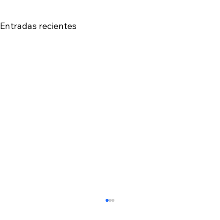
Entradas recientes