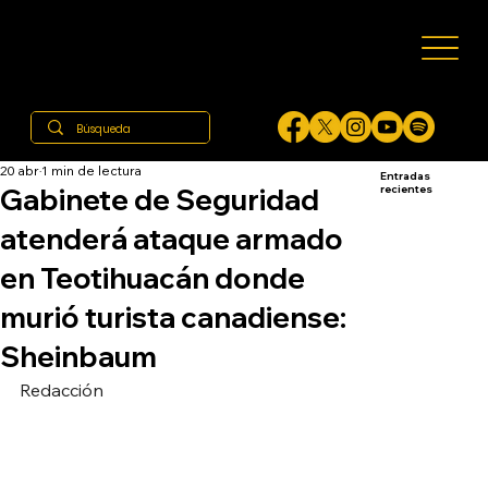
20 abr
1 min de lectura
Entradas
Gabinete de Seguridad
recientes
atenderá ataque armado
en Teotihuacán donde
murió turista canadiense:
Sheinbaum
Redacción 