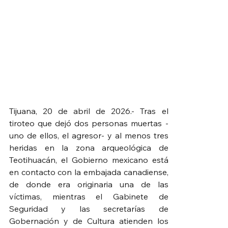
Tijuana, 20 de abril de 2026.- Tras el 
tiroteo que dejó dos personas muertas -
uno de ellos, el agresor- y al menos tres 
heridas en la zona arqueológica de 
Teotihuacán, el Gobierno mexicano está 
en contacto con la embajada canadiense, 
de donde era originaria una de las 
víctimas, mientras el Gabinete de 
Seguridad y las secretarías de 
Gobernación y de Cultura atienden los 