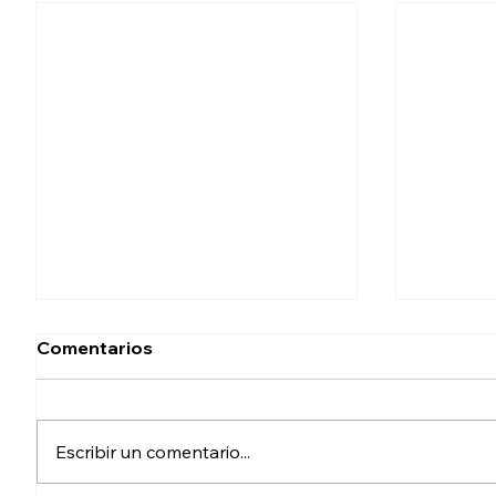
Comentarios
Escribir un comentario...