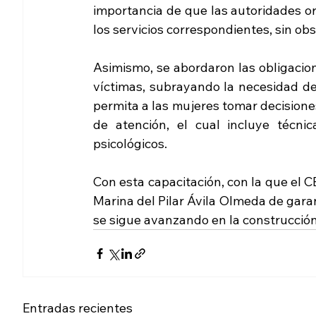
importancia de que las autoridades or
los servicios correspondientes, sin obst
Asimismo, se abordaron las obligacione
víctimas, subrayando la necesidad de 
permita a las mujeres tomar decisiones
de atención, el cual incluye técnic
psicológicos.
Con esta capacitación, con la que el C
Marina del Pilar Ávila Olmeda de garant
se sigue avanzando en la construcció
Entradas recientes