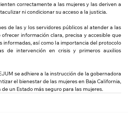
ienten correctamente a las mujeres y las deriven a 
aculizar ni condicionar su acceso a la justicia.
s de las y los servidores públicos al atender a las 
ofrecer información clara, precisa y accesible que 
 informadas, así como la importancia del protocolo 
as de intervención en crisis y primeros auxilios 
EJUM se adhiere a la instrucción de la gobernadora 
izar el bienestar de las mujeres en Baja California, 
n de un Estado más seguro para las mujeres.