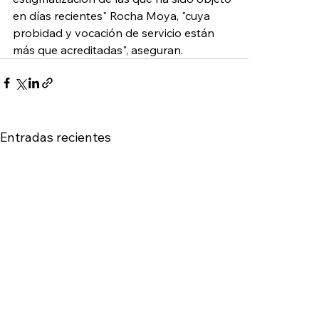
en días recientes" Rocha Moya, "cuya 
probidad y vocación de servicio están 
más que acreditadas", aseguran.
Entradas recientes