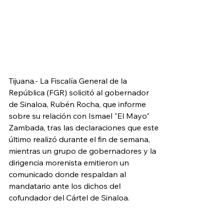
Tijuana.- La Fiscalía General de la 
República (FGR) solicitó al gobernador 
de Sinaloa, Rubén Rocha, que informe 
sobre su relación con Ismael "El Mayo" 
Zambada, tras las declaraciones que este 
último realizó durante el fin de semana, 
mientras un grupo de gobernadores y la 
dirigencia morenista emitieron un 
comunicado donde respaldan al 
mandatario ante los dichos del 
cofundador del Cártel de Sinaloa.