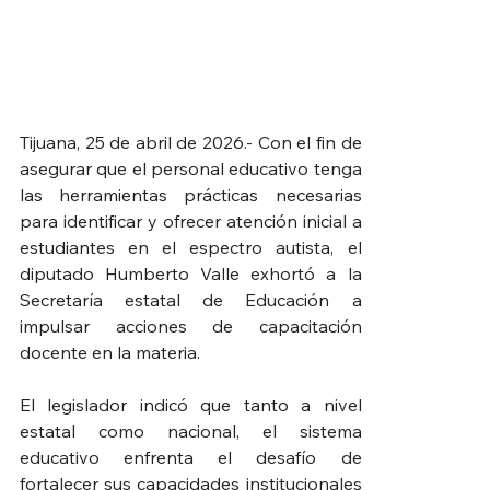
Tijuana, 25 de abril de 2026.- Con el fin de 
asegurar que el personal educativo tenga 
las herramientas prácticas necesarias 
para identificar y ofrecer atención inicial a 
estudiantes en el espectro autista, el 
diputado Humberto Valle exhortó a la 
Secretaría estatal de Educación a 
impulsar acciones de capacitación 
docente en la materia.
El legislador indicó que tanto a nivel 
estatal como nacional, el sistema 
educativo enfrenta el desafío de 
fortalecer sus capacidades institucionales 