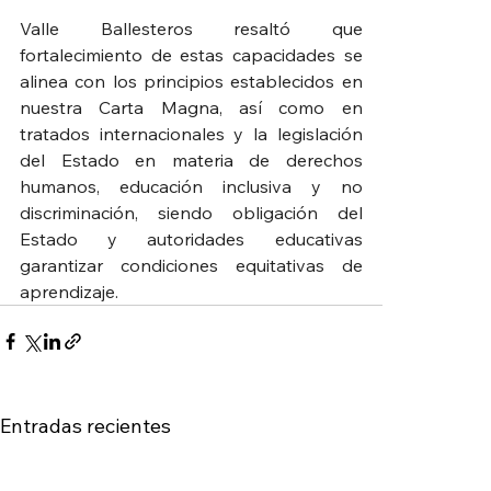
Valle Ballesteros resaltó que 
fortalecimiento de estas capacidades se 
alinea con los principios establecidos en 
nuestra Carta Magna, así como en 
tratados internacionales y la legislación 
del Estado en materia de derechos 
humanos, educación inclusiva y no 
discriminación, siendo obligación del 
Estado y autoridades educativas 
garantizar condiciones equitativas de 
aprendizaje.
Entradas recientes