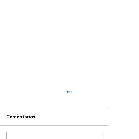
Comentarios