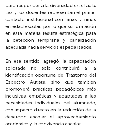
para responder a la diversidad en el aula. 
Las y los docentes representan el primer 
contacto institucional con niñas y niños 
en edad escolar, por lo que su formación 
en esta materia resulta estratégica para 
la detección temprana y canalización 
adecuada hacia servicios especializados.
En ese sentido, agregó, la capacitación 
solicitada no solo contribuirá a la 
identificación oportuna del Trastorno del 
Espectro Autista, sino que también 
promoverá prácticas pedagógicas más 
inclusivas, empáticas y adaptadas a las 
necesidades individuales del alumnado, 
con impacto directo en la reducción de la 
deserción escolar, el aprovechamiento 
académico y la convivencia escolar. 