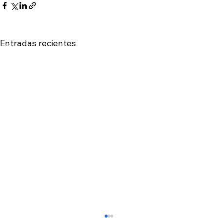
Entradas recientes