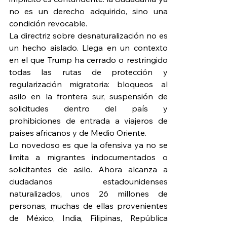
no es un derecho adquirido, sino una 
condición revocable.
La directriz sobre desnaturalización no es 
un hecho aislado. Llega en un contexto 
en el que Trump ha cerrado o restringido 
todas las rutas de protección y 
regularización migratoria: bloqueos al 
asilo en la frontera sur, suspensión de 
solicitudes dentro del país y 
prohibiciones de entrada a viajeros de 
países africanos y de Medio Oriente.
Lo novedoso es que la ofensiva ya no se 
limita a migrantes indocumentados o 
solicitantes de asilo. Ahora alcanza a 
ciudadanos estadounidenses 
naturalizados, unos 26 millones de 
personas, muchas de ellas provenientes 
de México, India, Filipinas, República 