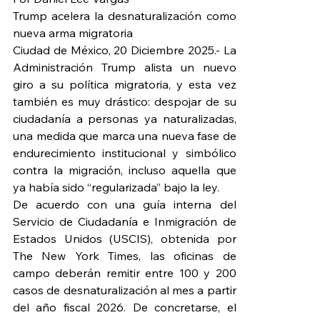
Trump acelera la desnaturalización como 
nueva arma migratoria
Ciudad de México, 20 Diciembre 2025.- La 
Administración Trump alista un nuevo 
giro a su política migratoria, y esta vez 
también es muy drástico: despojar de su 
ciudadanía a personas ya naturalizadas, 
una medida que marca una nueva fase de 
endurecimiento institucional y simbólico 
contra la migración, incluso aquella que 
ya había sido “regularizada” bajo la ley.
De acuerdo con una guía interna del 
Servicio de Ciudadanía e Inmigración de 
Estados Unidos (USCIS), obtenida por 
The New York Times, las oficinas de 
campo deberán remitir entre 100 y 200 
casos de desnaturalización al mes a partir 
del año fiscal 2026. De concretarse, el 