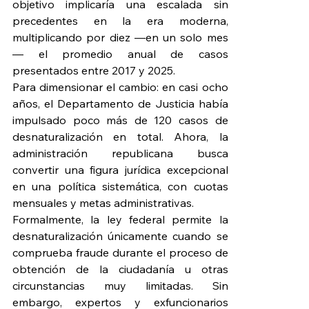
objetivo implicaría una escalada sin 
precedentes en la era moderna, 
multiplicando por diez —en un solo mes
— el promedio anual de casos 
presentados entre 2017 y 2025.
Para dimensionar el cambio: en casi ocho 
años, el Departamento de Justicia había 
impulsado poco más de 120 casos de 
desnaturalización en total. Ahora, la 
administración republicana busca 
convertir una figura jurídica excepcional 
en una política sistemática, con cuotas 
mensuales y metas administrativas.
Formalmente, la ley federal permite la 
desnaturalización únicamente cuando se 
comprueba fraude durante el proceso de 
obtención de la ciudadanía u otras 
circunstancias muy limitadas. Sin 
embargo, expertos y exfuncionarios 