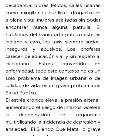
decadencia: olores fétidos, calles usadas 
como mingitorios públicos, drogadicción 
a plena vista, mujeres asaltadas sin poder 
encontrar nunca alguna patrulla. Si 
hablamos del transporte público este es 
indigno y caro, los taxis siempre sucios, 
inseguros y abusivos. Los choferes 
carecen de educación vial, y sin respeto al 
ciudadano. Estrés convertido en 
enfermedad, todo este contexto no es un 
solo problema de imagen urbana o de 
calidad de vida, es un grave problema de 
Salud Pública.
El estrés crónico eleva la presión arterial, 
aumentando el riesgo de infartos, acelera 
la degeneración del organismo 
multiplicando la incidencia de depresión y 
ansiedad.  El Silencio Que Mata, lo grave 