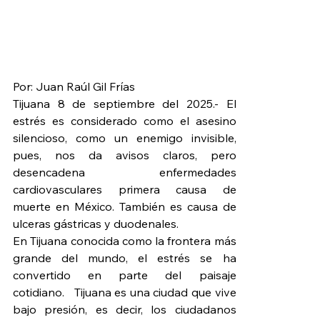
Por: Juan Raúl Gil Frías 
Tijuana 8 de septiembre del 2025.- El 
estrés es considerado como el asesino 
silencioso, como un enemigo invisible, 
pues, nos da avisos claros, pero 
desencadena enfermedades 
cardiovasculares primera causa de 
muerte en México. También es causa de 
ulceras gástricas y duodenales.
En Tijuana conocida como la frontera más 
grande del mundo, el estrés se ha 
convertido en parte del paisaje 
cotidiano.   Tijuana es una ciudad que vive 
bajo presión, es decir, los ciudadanos 