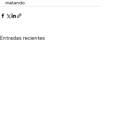
matando.
Entradas recientes