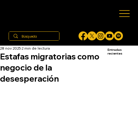
28 nov 2025
2 min de lectura
Entradas
Estafas migratorias como
recientes
negocio de la
desesperación