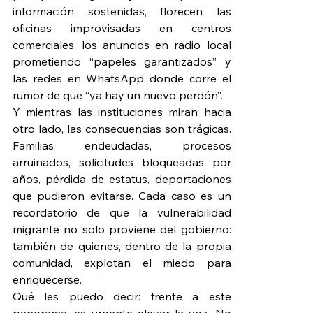
información sostenidas, florecen las 
oficinas improvisadas en centros 
comerciales, los anuncios en radio local 
prometiendo “papeles garantizados” y 
las redes en WhatsApp donde corre el 
rumor de que “ya hay un nuevo perdón”.
Y mientras las instituciones miran hacia 
otro lado, las consecuencias son trágicas. 
Familias endeudadas, procesos 
arruinados, solicitudes bloqueadas por 
años, pérdida de estatus, deportaciones 
que pudieron evitarse. Cada caso es un 
recordatorio de que la vulnerabilidad 
migrante no solo proviene del gobierno: 
también de quienes, dentro de la propia 
comunidad, explotan el miedo para 
enriquecerse.
Qué les puedo decir: frente a este 