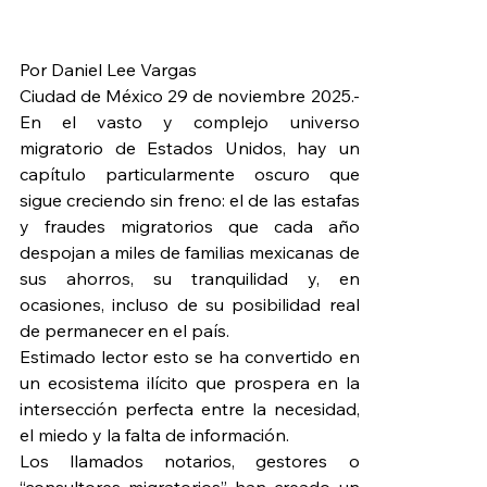
Por Daniel Lee Vargas
Ciudad de México 29 de noviembre 2025.- 
En el vasto y complejo universo 
migratorio de Estados Unidos, hay un 
capítulo particularmente oscuro que 
sigue creciendo sin freno: el de las estafas 
y fraudes migratorios que cada año 
despojan a miles de familias mexicanas de 
sus ahorros, su tranquilidad y, en 
ocasiones, incluso de su posibilidad real 
de permanecer en el país.
Estimado lector esto se ha convertido en 
un ecosistema ilícito que prospera en la 
intersección perfecta entre la necesidad, 
el miedo y la falta de información.
Los llamados notarios, gestores o 