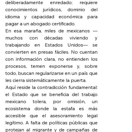
deliberadamente enredado; requiere 
conocimientos jurídicos, dominio del 
idioma y capacidad económica para 
pagar a un abogado certificado.
En esa maraña, miles de mexicanos —
muchos con décadas viviendo y 
trabajando en Estados Unidos— se 
convierten en presas fáciles. No cuentan 
con información clara, no entienden los 
procesos, temen exponerse y, sobre 
todo, buscan regularizarse en un país que 
les cierra sistemáticamente la puerta.
Aquí reside la contradicción fundamental: 
el Estado que se beneficia del trabajo 
mexicano tolera, por omisión, un 
ecosistema donde la estafa es más 
accesible que el asesoramiento legal 
legítimo. A falta de políticas públicas que 
protejan al migrante y de campañas de 