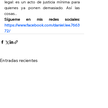
legal: es un acto de justicia mínima para 
quienes ya ponen demasiado. Así las 
cosas...
Sígueme en mis redes sociales: 
https://www.facebook.com/daniel.lee.7663
72/
Entradas recientes