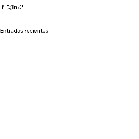
Entradas recientes