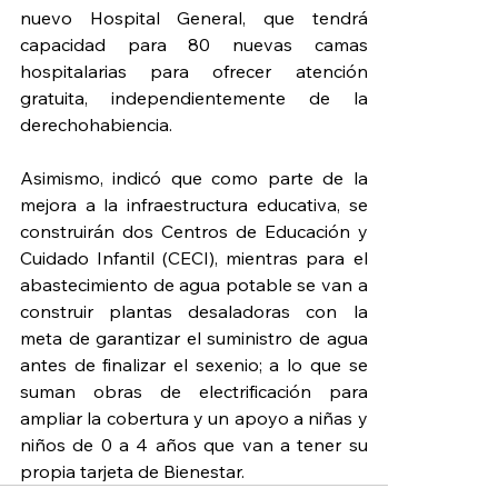
nuevo Hospital General, que tendrá 
capacidad para 80 nuevas camas 
hospitalarias para ofrecer atención 
gratuita, independientemente de la 
derechohabiencia.
Asimismo, indicó que como parte de la 
mejora a la infraestructura educativa, se 
construirán dos Centros de Educación y 
Cuidado Infantil (CECI), mientras
 para el 
abastecimiento de agua potable se van a 
construir plantas desaladoras con la 
meta de garantizar el suministro de agua 
antes de finalizar el sexenio; a lo que se 
suman obras de electrificación para 
ampliar la cobertura y un apoyo a niñas y 
niños de 0 a 4 años que van a tener su 
propia tarjeta de Bienestar.