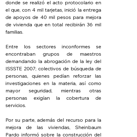
donde se realizó el acto protocolario en 
el que, con 4 mil tarjetas, inició la entrega 
de apoyos de 40 mil pesos para mejora 
de vivienda que en total recibirán 36 mil 
familias.
Entre los sectores inconformes se 
encontraban grupos de maestros 
demandando la abrogación de la ley del 
ISSSTE 2007; colectivos de búsqueda de 
personas, quienes pedían reforzar las 
investigaciones en la materia, así como 
mayor seguridad, mientras otras 
personas exigían la cobertura de 
servicios.
Por su parte, además del recurso para la 
mejora de las viviendas, Sheinbaum 
Pardo informó sobre la con
strucción del 