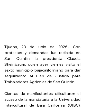
Tijuana, 20 de junio de 2026.- Con 
protestas y demandas fue recibida en 
San Quintín la presidenta Claudia 
Sheinbaum, quien ayer viernes visitó el 
sexto municipio bajacaliforniano para dar 
seguimiento al Plan de Justicia para 
Trabajadores Agrícolas de San Quintín.
Cientos de manifestantes dificultaron el 
acceso de la mandataria a la Universidad 
Intercultural de Baja California (UIBC), 