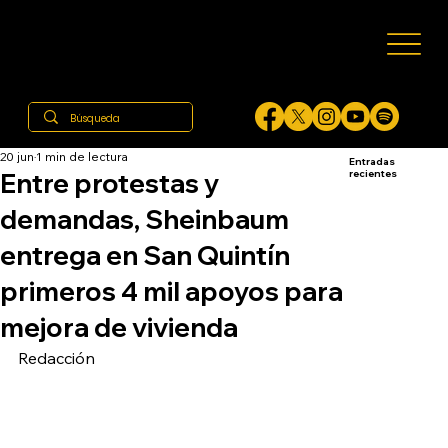
20 jun
1 min de lectura
Entradas
Entre protestas y
recientes
demandas, Sheinbaum
entrega en San Quintín
primeros 4 mil apoyos para
mejora de vivienda
Redacción 