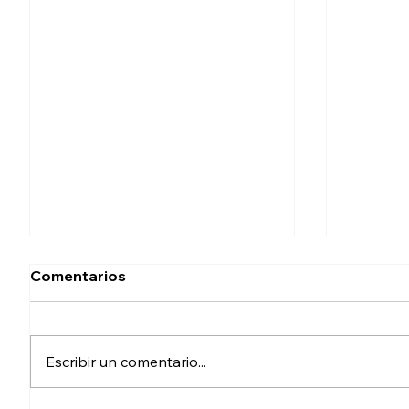
Comentarios
Escribir un comentario...