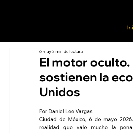
In
6 may
2 min de lectura
El motor oculto
sostienen la ec
Unidos
Por Daniel Lee Vargas
Ciudad de México, 6 de mayo 2026.
realidad que vale mucho la pena 