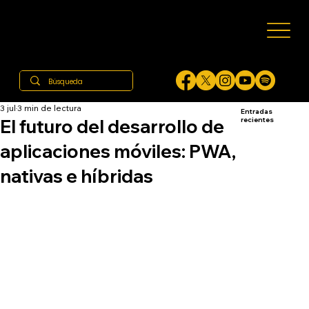
3 jul
3 min de lectura
Entradas
El futuro del desarrollo de
recientes
aplicaciones móviles: PWA,
nativas e híbridas