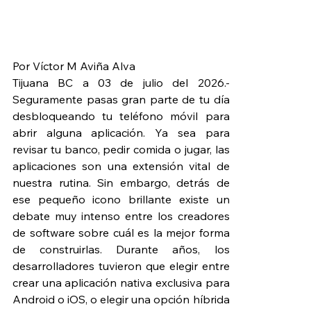
Por Víctor M Aviña Alva
Tijuana BC a 03 de julio del 2026.- 
Seguramente pasas gran parte de tu día 
desbloqueando tu teléfono móvil para 
abrir alguna aplicación. Ya sea para 
revisar tu banco, pedir comida o jugar, las 
aplicaciones son una extensión vital de 
nuestra rutina. Sin embargo, detrás de 
ese pequeño icono brillante existe un 
debate muy intenso entre los creadores 
de software sobre cuál es la mejor forma 
de construirlas. Durante años, los 
desarrolladores tuvieron que elegir entre 
crear una aplicación nativa exclusiva para 
Android o iOS, o elegir una opción híbrida 