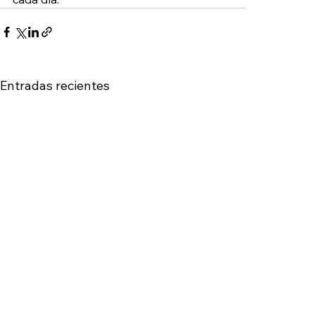
Entradas recientes