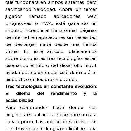
que funcionara en ambos sistemas pero 
sacrificando velocidad. Ahora, un tercer 
jugador llamado aplicaciones web 
progresivas, o PWA, está ganando un 
impulso increíble al transformar páginas 
de internet en aplicaciones sin necesidad 
de descargar nada desde una tienda 
virtual. En este artículo, platicaremos 
sobre cómo estas tres tecnologías están 
diseñando el futuro del desarrollo móvil, 
ayudándote a entender cuál dominará tu 
dispositivo en los próximos años.
Tres tecnologías en constante evolución: 
El dilema del rendimiento y la 
accesibilidad
Para comprender hacia dónde nos 
dirigimos, es útil analizar qué hace única a 
cada opción. Las aplicaciones nativas se 
construyen con el lenguaje oficial de cada 