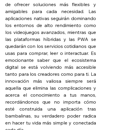
de ofrecer soluciones más flexibles y 
amigables para cada necesidad. Las 
aplicaciones nativas seguirán dominando 
los entornos de alto rendimiento como 
los videojuegos avanzados, mientras que 
las plataformas híbridas y las PWA se 
quedarán con los servicios cotidianos que 
usas para comprar, leer o interactuar. Es 
emocionante saber que el ecosistema 
digital se está volviendo más accesible 
tanto para los creadores como para ti. La 
innovación más valiosa siempre será 
aquella que elimina las complicaciones y 
acerca el conocimiento a tus manos, 
recordándonos que no importa cómo 
esté construida una aplicación tras 
bambalinas, su verdadero poder radica 
en hacer tu vida más simple y conectada 
cada día.