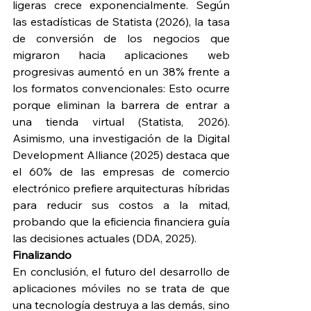
ligeras crece exponencialmente. Según 
las estadísticas de Statista (2026), la tasa 
de conversión de los negocios que 
migraron hacia aplicaciones web 
progresivas aumentó en un 38% frente a 
los formatos convencionales: Esto ocurre 
porque eliminan la barrera de entrar a 
una tienda virtual (Statista, 2026). 
Asimismo, una investigación de la Digital 
Development Alliance (2025) destaca que 
el 60% de las empresas de comercio 
electrónico prefiere arquitecturas híbridas 
para reducir sus costos a la mitad, 
probando que la eficiencia financiera guía 
las decisiones actuales (DDA, 2025).
Finalizando
En conclusión, el futuro del desarrollo de 
aplicaciones móviles no se trata de que 
una tecnología destruya a las demás, sino 