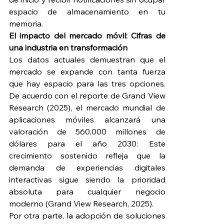
espacio de almacenamiento en tu 
memoria.
El impacto del mercado móvil: Cifras de 
una industria en transformación
Los datos actuales demuestran que el 
mercado se expande con tanta fuerza 
que hay espacio para las tres opciones. 
De acuerdo con el reporte de Grand View 
Research (2025), el mercado mundial de 
aplicaciones móviles alcanzará una 
valoración de 560,000 millones de 
dólares para el año 2030: Este 
crecimiento sostenido refleja que la 
demanda de experiencias digitales 
interactivas sigue siendo la prioridad 
absoluta para cualquier negocio 
moderno (Grand View Research, 2025).
Por otra parte, la adopción de soluciones 