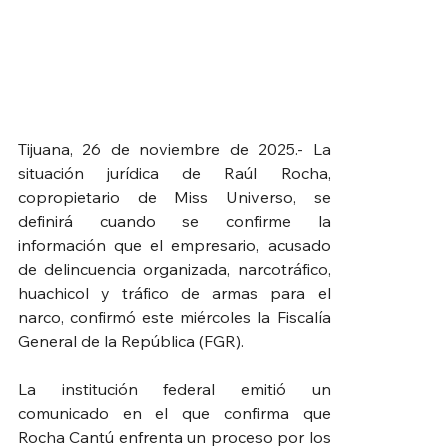
Tijuana, 26 de noviembre de 2025.- La 
situación jurídica de Raúl Rocha, 
copropietario de Miss Universo, se 
definirá cuando se confirme la 
información que el empresario, acusado 
de delincuencia organizada, narcotráfico, 
huachicol y tráfico de armas para el 
narco, confirmó este miércoles la Fiscalía 
General de la República (FGR).
La institución federal emitió un 
comunicado en el que confirma que 
Rocha Cantú enfrenta un proceso por los 