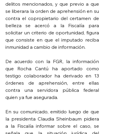
delitos mencionados, y que previo a que 
se liberara la orden de aprehensión en su 
contra el copropietario del certamen de 
belleza se acercó a la Fiscalía para 
solicitar un criterio de oportunidad, figura 
que consiste en que el imputado reciba 
inmunidad a cambio de información.
De acuerdo con la FGR, la información 
que Rocha Cantú ha aportado como 
testigo colaborador ha derivado en 13 
órdenes de aprehensión, entre ellas 
contra una servidora pública federal 
quien ya fue asegurada.
En su comunicado, emitido luego de que 
la presidenta Claudia Sheinbaum pidiera 
a la Fiscalía informar sobre el caso, se 
señala que la situación jurídica del 