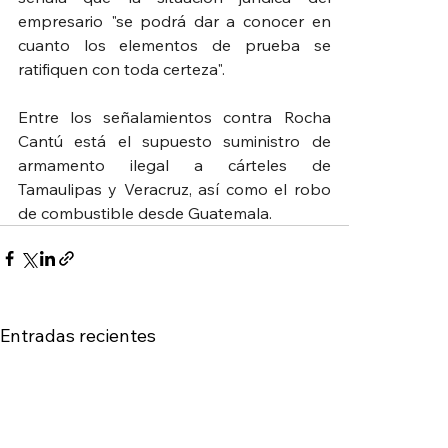
empresario "se podrá dar a conocer en 
cuanto los elementos de prueba se 
ratifiquen con toda certeza".
Entre los señalamientos contra Rocha 
Cantú está el supuesto suministro de 
armamento ilegal a cárteles de 
Tamaulipas y Veracruz, así como el robo 
de combustible desde Guatemala.
Entradas recientes