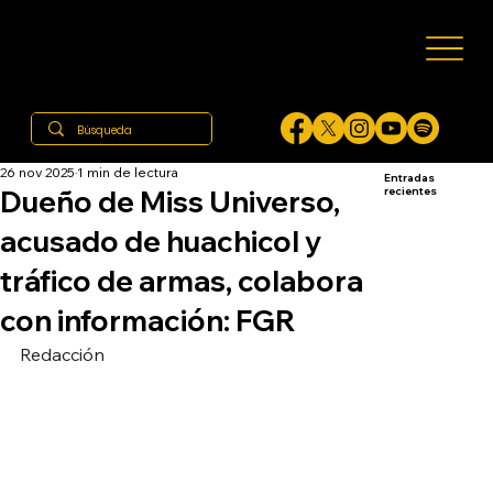
26 nov 2025
1 min de lectura
Entradas
Dueño de Miss Universo,
recientes
acusado de huachicol y
tráfico de armas, colabora
con información: FGR
Redacción 