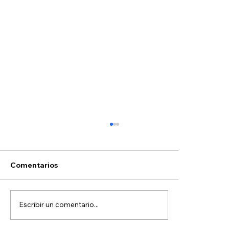
Comentarios
Escribir un comentario...