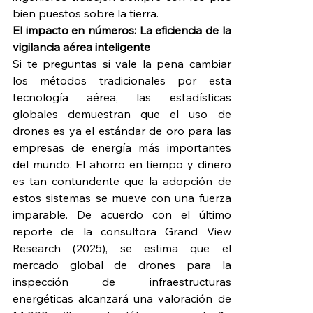
bien puestos sobre la tierra.
El impacto en números: La eficiencia de la 
vigilancia aérea inteligente
Si te preguntas si vale la pena cambiar 
los métodos tradicionales por esta 
tecnología aérea, las estadísticas 
globales demuestran que el uso de 
drones es ya el estándar de oro para las 
empresas de energía más importantes 
del mundo. El ahorro en tiempo y dinero 
es tan contundente que la adopción de 
estos sistemas se mueve con una fuerza 
imparable. De acuerdo con el último 
reporte de la consultora Grand View 
Research (2025), se estima que el 
mercado global de drones para la 
inspección de infraestructuras 
energéticas alcanzará una valoración de 