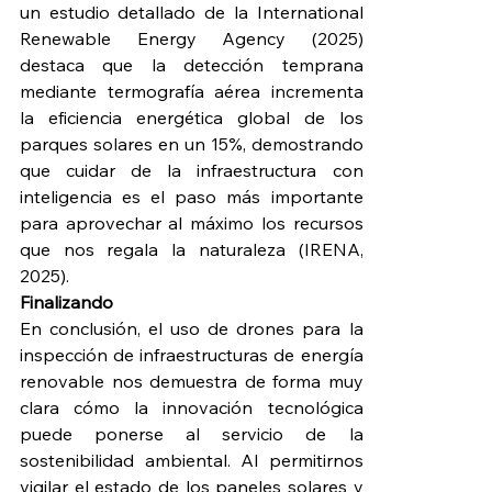
un estudio detallado de la International 
Renewable Energy Agency (2025) 
destaca que la detección temprana 
mediante termografía aérea incrementa 
la eficiencia energética global de los 
parques solares en un 15%, demostrando 
que cuidar de la infraestructura con 
inteligencia es el paso más importante 
para aprovechar al máximo los recursos 
que nos regala la naturaleza (IRENA, 
2025).
Finalizando
En conclusión, el uso de drones para la 
inspección de infraestructuras de energía 
renovable nos demuestra de forma muy 
clara cómo la innovación tecnológica 
puede ponerse al servicio de la 
sostenibilidad ambiental. Al permitirnos 
vigilar el estado de los paneles solares y 