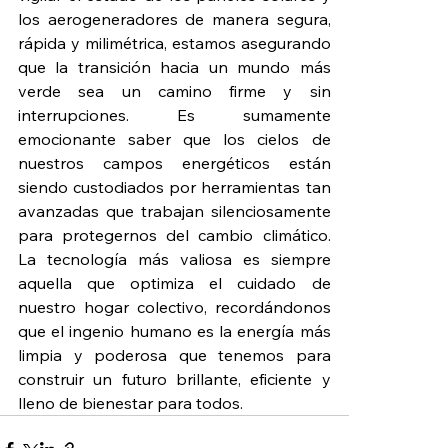
los aerogeneradores de manera segura, 
rápida y milimétrica, estamos asegurando 
que la transición hacia un mundo más 
verde sea un camino firme y sin 
interrupciones. Es sumamente 
emocionante saber que los cielos de 
nuestros campos energéticos están 
siendo custodiados por herramientas tan 
avanzadas que trabajan silenciosamente 
para protegernos del cambio climático. 
La tecnología más valiosa es siempre 
aquella que optimiza el cuidado de 
nuestro hogar colectivo, recordándonos 
que el ingenio humano es la energía más 
limpia y poderosa que tenemos para 
construir un futuro brillante, eficiente y 
lleno de bienestar para todos.