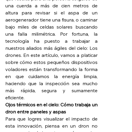
una cuerda a más de cien metros de 
altura para revisar si el aspa de un 
aerogenerador tiene una fisura, o caminar 
bajo miles de celdas solares buscando 
una falla milimétrica. Por fortuna, la 
tecnología ha puesto a trabajar a 
nuestros aliados más ágiles del cielo: Los 
drones. En este artículo, vamos a platicar 
sobre cómo estos pequeños dispositivos 
voladores están transformando la forma 
en que cuidamos la energía limpia, 
haciendo que la inspección sea mucho 
más rápida, segura y sumamente 
eficiente.
Ojos térmicos en el cielo: Cómo trabaja un 
dron entre paneles y aspas
Para que logres visualizar el impacto de 
esta innovación, piensa en un dron no 