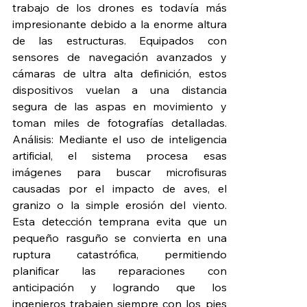
trabajo de los drones es todavía más 
impresionante debido a la enorme altura 
de las estructuras. Equipados con 
sensores de navegación avanzados y 
cámaras de ultra alta definición, estos 
dispositivos vuelan a una distancia 
segura de las aspas en movimiento y 
toman miles de fotografías detalladas. 
Análisis: Mediante el uso de inteligencia 
artificial, el sistema procesa esas 
imágenes para buscar microfisuras 
causadas por el impacto de aves, el 
granizo o la simple erosión del viento. 
Esta detección temprana evita que un 
pequeño rasguño se convierta en una 
ruptura catastrófica, permitiendo 
planificar las reparaciones con 
anticipación y logrando que los 
ingenieros trabajen siempre con los pies 