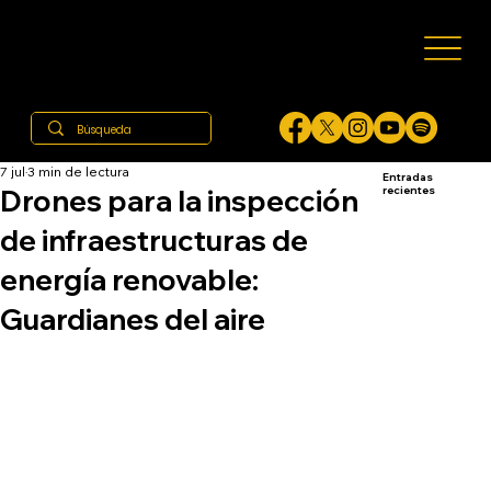
7 jul
3 min de lectura
Entradas
Drones para la inspección
recientes
de infraestructuras de
energía renovable:
Guardianes del aire