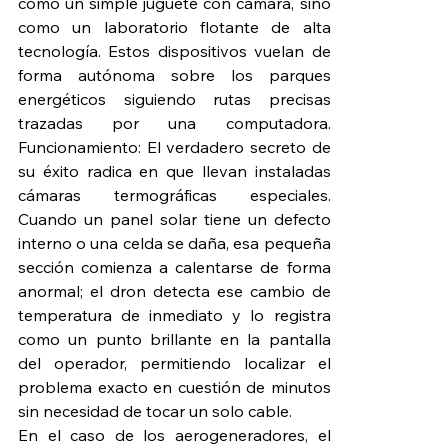
como un simple juguete con cámara, sino 
como un laboratorio flotante de alta 
tecnología. Estos dispositivos vuelan de 
forma autónoma sobre los parques 
energéticos siguiendo rutas precisas 
trazadas por una computadora. 
Funcionamiento: El verdadero secreto de 
su éxito radica en que llevan instaladas 
cámaras termográficas especiales. 
Cuando un panel solar tiene un defecto 
interno o una celda se daña, esa pequeña 
sección comienza a calentarse de forma 
anormal; el dron detecta ese cambio de 
temperatura de inmediato y lo registra 
como un punto brillante en la pantalla 
del operador, permitiendo localizar el 
problema exacto en cuestión de minutos 
sin necesidad de tocar un solo cable.
En el caso de los aerogeneradores, el 