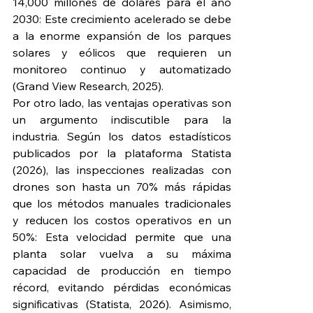
14,000 millones de dólares para el año 
2030: Este crecimiento acelerado se debe 
a la enorme expansión de los parques 
solares y eólicos que requieren un 
monitoreo continuo y automatizado 
(Grand View Research, 2025).
Por otro lado, las ventajas operativas son 
un argumento indiscutible para la 
industria. Según los datos estadísticos 
publicados por la plataforma Statista 
(2026), las inspecciones realizadas con 
drones son hasta un 70% más rápidas 
que los métodos manuales tradicionales 
y reducen los costos operativos en un 
50%: Esta velocidad permite que una 
planta solar vuelva a su máxima 
capacidad de producción en tiempo 
récord, evitando pérdidas económicas 
significativas (Statista, 2026). Asimismo, 