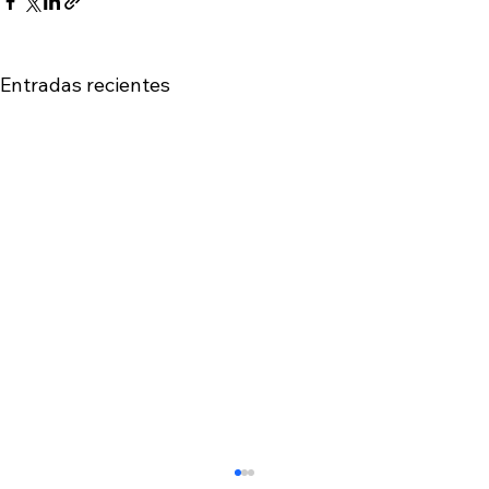
Entradas recientes