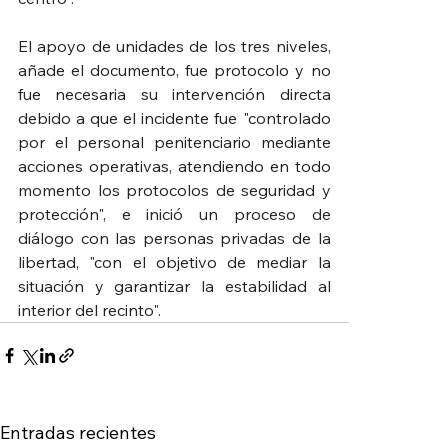
El apoyo de unidades de los tres niveles, 
añade el documento, fue protocolo y no 
fue necesaria su intervención directa 
debido a que el incidente fue "controlado 
por el personal penitenciario mediante 
acciones operativas, atendiendo en todo 
momento los protocolos de seguridad y 
protección", e inició un proceso de 
diálogo con las personas privadas de la 
libertad, "con el objetivo de mediar la 
situación y garantizar la estabilidad al 
interior del recinto".
Entradas recientes