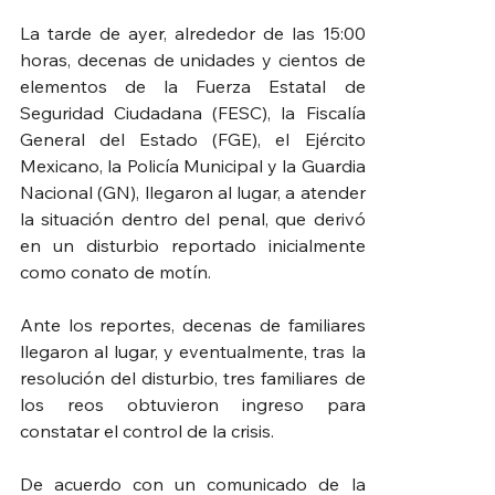
La tarde de ayer, alrededor de las 15:00 
horas, decenas de unidades y cientos de 
elementos de la Fuerza Estatal de 
Seguridad Ciudadana (FESC), la Fiscalía 
General del Estado (FGE), el Ejército 
Mexicano, la Policía Municipal y la Guardia 
Nacional (GN), llegaron al lugar, a atender 
la situación dentro del penal, que derivó 
en un disturbio reportado inicialmente 
como conato de motín.
Ante los reportes, decenas de familiares 
llegaron al lugar, y eventualmente, tras la 
resolución del disturbio, tres familiares de 
los reos obtuvieron ingreso para 
constatar el control de la crisis.
De acuerdo con un comunicado de la 