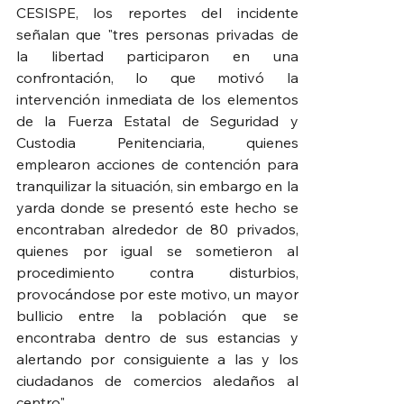
CESISPE, los reportes del incidente 
señalan que "tres personas privadas de 
la libertad participaron en una 
confrontación, lo que motivó la 
intervención inmediata de los elementos 
de la Fuerza Estatal de Seguridad y 
Custodia Penitenciaria, quienes 
emplearon acciones de contención para 
tranquilizar la situación, sin embargo en la 
yarda donde se presentó este hecho se 
encontraban alrededor de 80 privados, 
quienes por igual se sometieron al 
procedimiento contra disturbios, 
provocándose por este motivo, un mayor 
bullicio entre la población que se 
encontraba dentro de sus estancias y 
alertando por consiguiente a las y los 
ciudadanos de comercios aledaños al 
centro".