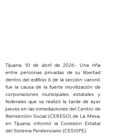
Tijuana, 10 de abril de 2026.- Una riña 
entre personas privadas de su libertad 
dentro del edificio 6 de la sección varonil, 
fue la causa de la fuerte movilización de 
corporaciones municipales, estatales y 
federales que se realizó la tarde de ayer 
jueves en las inmediaciones del Centro de 
Reinserción Social (CERESO) de La Mesa, 
en Tijuana, informó la Comisión Estatal 
del Sistema Penitenciario (CESISPE).