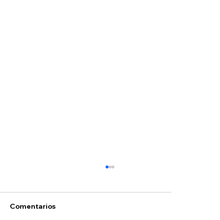
Comentarios