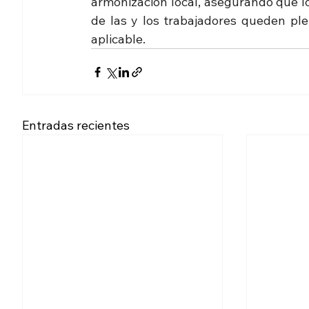
armonización local, asegurando que lo
de las y los trabajadores queden ple
aplicable.
Entradas recientes