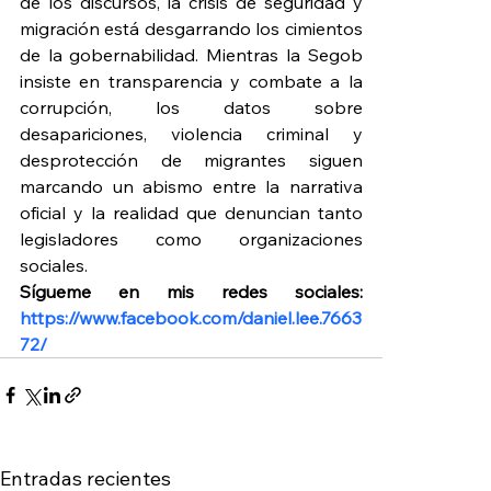
de los discursos, la crisis de seguridad y 
migración está desgarrando los cimientos 
de la gobernabilidad. Mientras la Segob 
insiste en transparencia y combate a la 
corrupción, los datos sobre 
desapariciones, violencia criminal y 
desprotección de migrantes siguen 
marcando un abismo entre la narrativa 
oficial y la realidad que denuncian tanto 
legisladores como organizaciones 
sociales.
Sígueme en mis redes sociales: 
https://www.facebook.com/daniel.lee.7663
72/
Entradas recientes