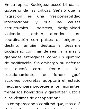
En su réplica, Rodríguez buscó blindar al 
gobierno de las críticas. Señaló que la 
migración es una “responsabilidad 
internacional” y que las causas 
estructurales —pobreza, desigualdad, 
violencia— deben atenderse en 
coordinación con países de origen y 
destino. También destacó el desarme 
ciudadano, con más de seis mil armas y 
granadas entregadas, como un ejemplo 
de pacificación. Sin embargo, su defensa 
se quedó corta frente a los 
cuestionamientos de fondo: ¿qué 
acciones concretas adoptará el Estado 
mexicano para proteger a los migrantes, 
frenar los homicidios y garantizar justicia 
a las víctimas de desaparición?
La comparecencia confirmó que, más allá 