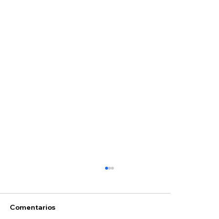
Comentarios