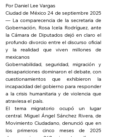
Por Daniel Lee Vargas
Ciudad de México 24 de septiembre 2025 
— La comparecencia de la secretaria de 
Gobernación, Rosa Icela Rodríguez, ante 
la Cámara de Diputados dejó en claro el 
profundo divorcio entre el discurso oficial 
y la realidad que viven millones de 
mexicanos
Gobernabilidad, seguridad, migración y 
desapariciones dominaron el debate, con 
cuestionamientos que exhibieron la 
incapacidad del gobierno para responder 
a la crisis humanitaria y de violencia que 
atraviesa el país.
El tema migratorio ocupó un lugar 
central. Miguel Ángel Sánchez Rivera, de 
Movimiento Ciudadano, denunció que en 
los primeros cinco meses de 2025 