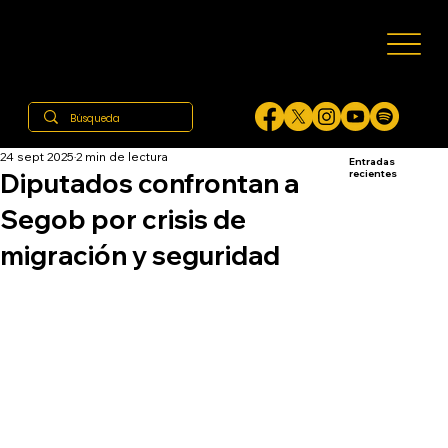
24 sept 2025
2 min de lectura
Entradas
Diputados confrontan a
recientes
Segob por crisis de
migración y seguridad