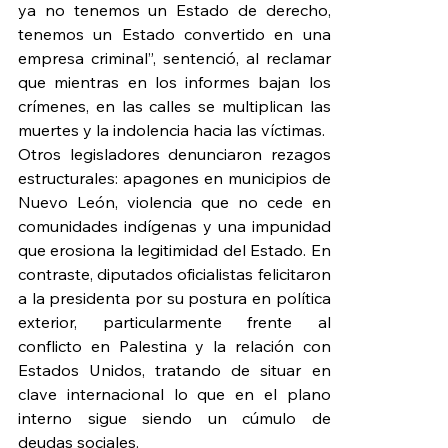
ya no tenemos un Estado de derecho, 
tenemos un Estado convertido en una 
empresa criminal”, sentenció, al reclamar 
que mientras en los informes bajan los 
crímenes, en las calles se multiplican las 
muertes y la indolencia hacia las víctimas.
Otros legisladores denunciaron rezagos 
estructurales: apagones en municipios de 
Nuevo León, violencia que no cede en 
comunidades indígenas y una impunidad 
que erosiona la legitimidad del Estado. En 
contraste, diputados oficialistas felicitaron 
a la presidenta por su postura en política 
exterior, particularmente frente al 
conflicto en Palestina y la relación con 
Estados Unidos, tratando de situar en 
clave internacional lo que en el plano 
interno sigue siendo un cúmulo de 
deudas sociales.