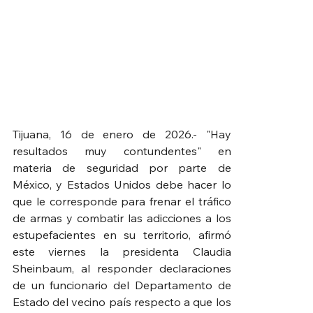
Tijuana, 16 de enero de 2026.- "Hay 
resultados muy contundentes" en 
materia de seguridad por parte de 
México, y Estados Unidos debe hacer lo 
que le corresponde para frenar el tráfico 
de armas y combatir las adicciones a los 
estupefacientes en su territorio, afirmó 
este viernes la presidenta Claudia 
Sheinbaum, al responder declaraciones 
de un funcionario del Departamento de 
Estado del vecino país respecto a que los 