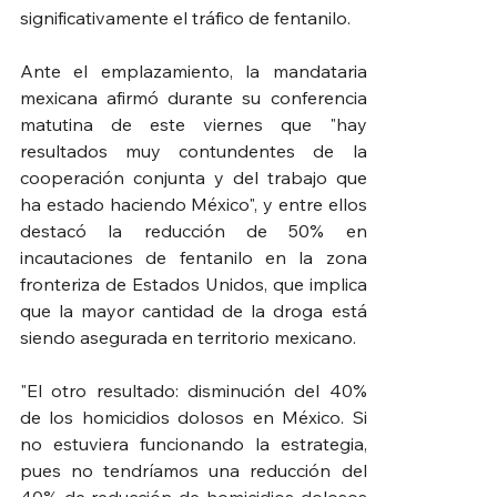
significativamente el tráfico de fentanilo. 
Ante el emplazamiento, la mandataria 
mexicana afirmó durante su conferencia 
matutina de este viernes que "hay 
resultados muy contundentes de la 
cooperación conjunta y del trabajo que 
ha estado haciendo México", y entre ellos 
destacó la reducción de 50% en 
incautaciones de fentanilo en la zona 
fronteriza de Estados Unidos, que implica 
que la mayor cantidad de la droga está 
siendo asegurada en territorio mexicano.
"El otro resultado: disminución del 40% 
de los homicidios dolosos en México. Si 
no estuviera funcionando la estrategia, 
pues no tendríamos una reducción del 