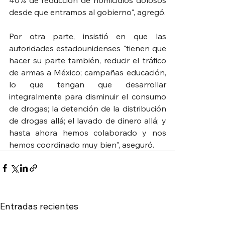
40% de reducción de homicidios dolosos 
desde que entramos al gobierno", agregó.
Por otra parte, insistió en que las 
autoridades estadounidenses "tienen que 
hacer su parte también, reducir el tráfico 
de armas a México; campañas educación, 
lo que tengan que desarrollar 
integralmente para disminuir el consumo 
de drogas; la detención de la distribución 
de drogas allá; el lavado de dinero allá; y 
hasta ahora hemos colaborado y nos 
hemos coordinado muy bien", aseguró.
Entradas recientes