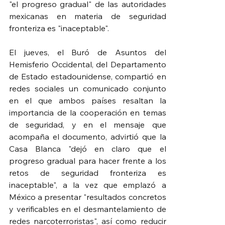
"el progreso gradual" de las autoridades 
mexicanas en materia de seguridad 
fronteriza es "inaceptable".
El jueves, el Buró de Asuntos del 
Hemisferio Occidental, del Departamento 
de Estado estadounidense, compartió en 
redes sociales un comunicado conjunto 
en el que ambos países resaltan la 
importancia de la cooperación en temas 
de seguridad, y en el mensaje que 
acompaña el documento, advirtió que la 
Casa Blanca "dejó en claro que el 
progreso gradual para hacer frente a los 
retos de seguridad fronteriza es 
inaceptable", a la vez que emplazó a 
México a presentar "resultados concretos 
y verificables en el desmantelamiento de 
redes narcoterroristas", así como reducir 