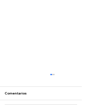
Comentarios