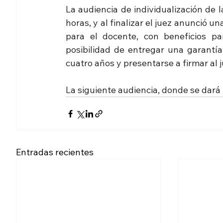
La audiencia de individualización de l
horas, y al finalizar el juez anunció 
para el docente, con beneficios par
posibilidad de entregar una garantí
cuatro años y presentarse a firmar al 
La siguiente audiencia, donde se dará le
Entradas recientes