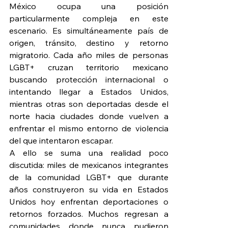
México ocupa una posición 
particularmente compleja en este 
escenario. Es simultáneamente país de 
origen, tránsito, destino y retorno 
migratorio. Cada año miles de personas 
LGBT+ cruzan territorio mexicano 
buscando protección internacional o 
intentando llegar a Estados Unidos, 
mientras otras son deportadas desde el 
norte hacia ciudades donde vuelven a 
enfrentar el mismo entorno de violencia 
del que intentaron escapar.
A ello se suma una realidad poco 
discutida: miles de mexicanos integrantes 
de la comunidad LGBT+ que durante 
años construyeron su vida en Estados 
Unidos hoy enfrentan deportaciones o 
retornos forzados. Muchos regresan a 
comunidades donde nunca pudieron 