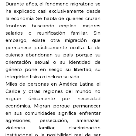
Durante años, el fenómeno migratorio se 
ha explicado casi exclusivamente desde 
la economía. Se habla de quienes cruzan 
fronteras buscando empleo, mejores 
salarios o reunificación familiar. Sin 
embargo, existe otra migración que 
permanece prácticamente oculta: la de 
quienes abandonan su país porque su 
orientación sexual o su identidad de 
género pone en riesgo su libertad, su 
integridad física o incluso su vida.
Miles de personas en América Latina, el 
Caribe y otras regiones del mundo no 
migran únicamente por necesidad 
económica. Migran porque permanecer 
en sus comunidades significa enfrentar 
agresiones, persecución, amenazas, 
violencia familiar, discriminación 
institucional o la posibilidad real de ser 