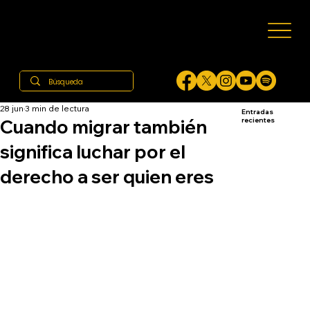
28 jun
3 min de lectura
Entradas
Cuando migrar también
recientes
significa luchar por el
derecho a ser quien eres