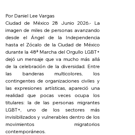
Por Daniel Lee Vargas
Ciudad de México 28 Junio 2026.- La 
imagen de miles de personas avanzando 
desde el Ángel de la Independencia 
hasta el Zócalo de la Ciudad de México 
durante la 48ª Marcha del Orgullo LGBT+ 
dejó un mensaje que va mucho más allá 
de la celebración de la diversidad. Entre 
las banderas multicolores, los 
contingentes de organizaciones civiles y 
las expresiones artísticas, apareció una 
realidad que pocas veces ocupa los 
titulares: la de las personas migrantes 
LGBT+, uno de los sectores más 
invisibilizados y vulnerables dentro de los 
movimientos migratorios 
contemporáneos.