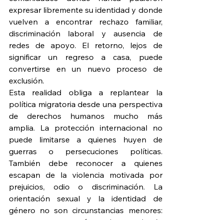
expresar libremente su identidad y donde 
vuelven a encontrar rechazo familiar, 
discriminación laboral y ausencia de 
redes de apoyo. El retorno, lejos de 
significar un regreso a casa, puede 
convertirse en un nuevo proceso de 
exclusión.
Esta realidad obliga a replantear la 
política migratoria desde una perspectiva 
de derechos humanos mucho más 
amplia. La protección internacional no 
puede limitarse a quienes huyen de 
guerras o persecuciones políticas. 
También debe reconocer a quienes 
escapan de la violencia motivada por 
prejuicios, odio o discriminación. La 
orientación sexual y la identidad de 
género no son circunstancias menores: 