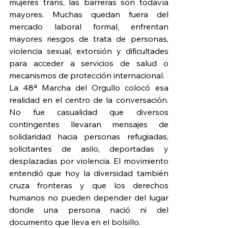
mujeres trans, las barreras son todavía 
mayores. Muchas quedan fuera del 
mercado laboral formal, enfrentan 
mayores riesgos de trata de personas, 
violencia sexual, extorsión y dificultades 
para acceder a servicios de salud o 
mecanismos de protección internacional.
La 48ª Marcha del Orgullo colocó esa 
realidad en el centro de la conversación. 
No fue casualidad que diversos 
contingentes llevaran mensajes de 
solidaridad hacia personas refugiadas, 
solicitantes de asilo, deportadas y 
desplazadas por violencia. El movimiento 
entendió que hoy la diversidad también 
cruza fronteras y que los derechos 
humanos no pueden depender del lugar 
donde una persona nació ni del 
documento que lleva en el bolsillo.