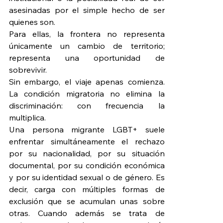
asesinadas por el simple hecho de ser 
quienes son.
Para ellas, la frontera no representa 
únicamente un cambio de territorio; 
representa una oportunidad de 
sobrevivir.
Sin embargo, el viaje apenas comienza. 
La condición migratoria no elimina la 
discriminación: con frecuencia la 
multiplica.
Una persona migrante LGBT+ suele 
enfrentar simultáneamente el rechazo 
por su nacionalidad, por su situación 
documental, por su condición económica 
y por su identidad sexual o de género. Es 
decir, carga con múltiples formas de 
exclusión que se acumulan unas sobre 
otras. Cuando además se trata de 