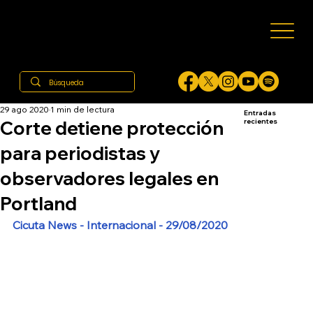
29 ago 2020
1 min de lectura
Entradas
Corte detiene protección
recientes
para periodistas y
observadores legales en
Portland
Cicuta News - Internacional - 29/08/2020