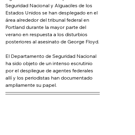
Seguridad Nacional y Alguaciles de los 
Estados Unidos se han desplegado en el 
área alrededor del tribunal federal en 
Portland durante la mayor parte del 
verano en respuesta a los disturbios 
posteriores al asesinato de George Floyd.
El Departamento de Seguridad Nacional 
ha sido objeto de un intenso escrutinio 
por el despliegue de agentes federales 
allí y los periodistas han documentado 
ampliamente su papel.