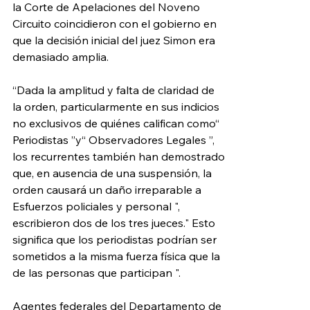
la Corte de Apelaciones del Noveno 
Circuito coincidieron con el gobierno en 
que la decisión inicial del juez Simon era 
demasiado amplia.
“Dada la amplitud y falta de claridad de 
la orden, particularmente en sus indicios 
no exclusivos de quiénes califican como“ 
Periodistas ”y“ Observadores Legales ”, 
los recurrentes también han demostrado 
que, en ausencia de una suspensión, la 
orden causará un daño irreparable a 
Esfuerzos policiales y personal ", 
escribieron dos de los tres jueces." Esto 
significa que los periodistas podrían ser 
sometidos a la misma fuerza física que la 
de las personas que participan ".
Agentes federales del Departamento de 