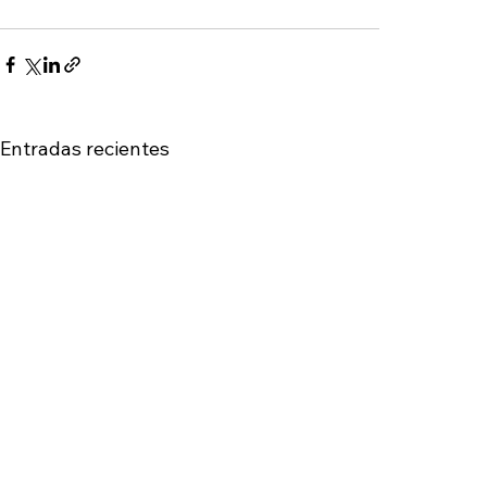
Entradas recientes