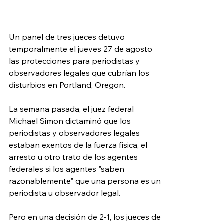
Un panel de tres jueces detuvo 
temporalmente el jueves 27 de agosto 
las protecciones para periodistas y 
observadores legales que cubrían los 
disturbios en Portland, Oregon.
La semana pasada, el juez federal 
Michael Simon dictaminó que los 
periodistas y observadores legales 
estaban exentos de la fuerza física, el 
arresto u otro trato de los agentes 
federales si los agentes "saben 
razonablemente" que una persona es un 
periodista u observador legal.
Pero en una decisión de 2-1, los jueces de 