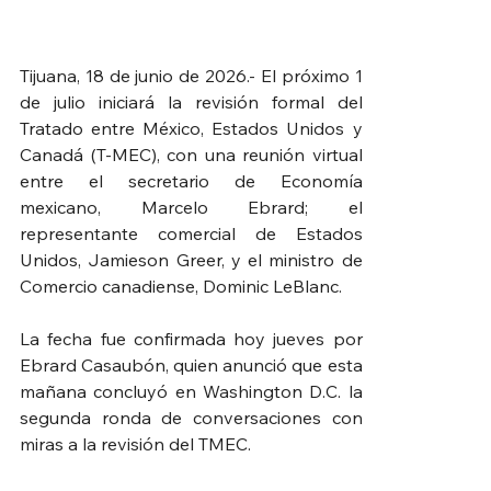
Tijuana, 18 de junio de 2026.- El próximo 1 
de julio iniciará la revisión formal del 
Tratado entre México, Estados Unidos y 
Canadá (T-MEC), con una reunión virtual 
entre el secretario de Economía 
mexicano, Marcelo Ebrard; el 
representante comercial de Estados 
Unidos, Jamieson Greer, y el ministro de 
Comercio canadiense, Dominic LeBlanc.
La fecha fue confirmada hoy jueves por 
Ebrard Casaubón, quien anunció que esta 
mañana concluyó en Washington D.C. la 
segunda ronda de conversaciones con 
miras a la revisión del TMEC.