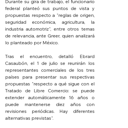
Durante su gira de trabajo, el funcionario 
federal planteó sus puntos de vista y 
propuestas respecto a "reglas de origen, 
seguridad económica, agricultura, la 
industria automotriz", entre otros temas 
de relevancia, ante Greer, quien analizará 
lo planteado por México.
Tras el encuentro, detalló Ebrard 
Casaubón, el 1 de julio se reunirán los 
representantes comerciales de los tres 
países para presentar sus respectivas 
propuestas "respecto a qué sigue con el 
Tratado de Libre Comercio: se puede 
extender automáticamente 16 años o 
puede mantenerse diez años con 
revisiones periódicas. Hay diferentes 
alternativas previstas".