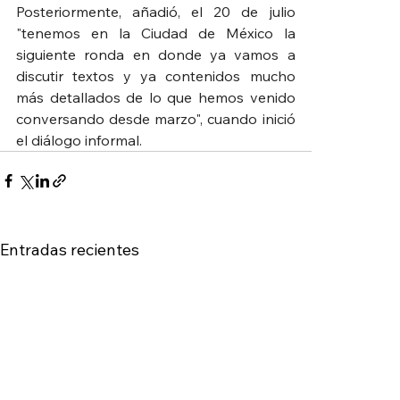
Posteriormente, añadió, el 20 de julio 
"tenemos en la Ciudad de México la 
siguiente ronda en donde ya vamos a 
discutir textos y ya contenidos mucho 
más detallados de lo que hemos venido 
conversando desde marzo", cuando inició 
el diálogo informal.
Entradas recientes