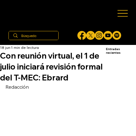
18 jun
1 min de lectura
Entradas
Con reunión virtual, el 1 de
recientes
julio iniciará revisión formal
del T-MEC: Ebrard
Redacción 