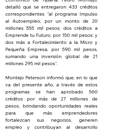
detalló que se entregaron 433 créditos 
correspondientes "al programa Impulso 
al Autoempleo, por un monto de 20 
millones 555 mil pesos; dos créditos a 
Emprende tu Futuro, por 150 mil pesos; y 
dos más a Fortalecimiento a la Micro y 
Pequeña Empresa, por 590 mil pesos, 
sumando una inversión global de 21 
millones 295 mil pesos".
Montejo Peterson informó que, en lo que 
va del presente año, a través de estos 
programas se han aprobado 560 
créditos por más de 27 millones de 
pesos, brindando oportunidades reales 
para que más emprendedores 
fortalezcan sus negocios, generen 
empleo y contribuyan al desarrollo 