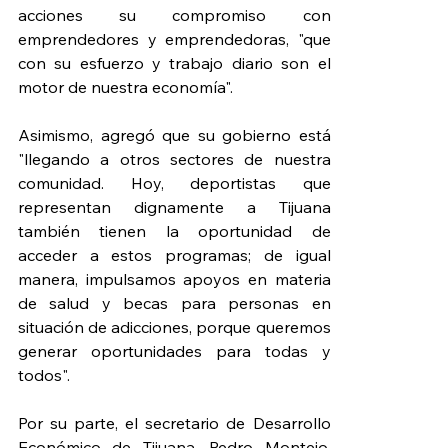
acciones su 
compromiso con 
emprendedores y emprendedoras, "que 
con su esfuerzo y trabajo diario son el 
motor de nuestra economía". 
Asimismo, agregó que su gobierno está 
"llegando a otros sectores de nuestra 
comunidad. Hoy, deportistas que 
representan dignamente a Tijuana 
también tienen la oportunidad de 
acceder a estos programas; de igual 
manera, impulsamos apoyos en materia 
de salud y becas para personas en 
situación de adicciones, porque queremos 
generar oportunidades para todas y 
todos".
Por su parte, el secretario de Desarrollo 
Económico de Tijuana, Pedro Montejo, 