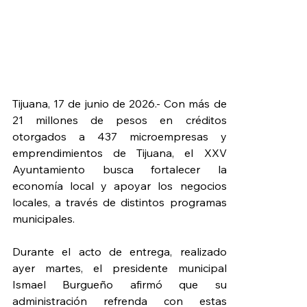
Tijuana, 17 de junio de 2026.- Con más de 
21 millones de pesos en créditos 
otorgados a 437 microempresas y 
emprendimientos de Tijuana, el XXV 
Ayuntamiento busca fortalecer la 
economía local y apoyar los negocios 
locales, a través de distintos programas 
municipales.
Durante el acto de entrega, realizado 
ayer martes, el presidente municipal 
Ismael Burgueño afirmó que su 
administración refrenda con estas 