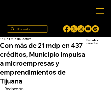
17 jun
1 min de lectura
Entradas
Con más de 21 mdp en 437
recientes
créditos, Municipio impulsa
a microempresas y
emprendimientos de
Tijuana
Redacción 