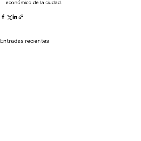
económico de la ciudad.
Entradas recientes