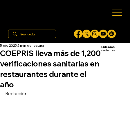
5 dic 2025
2 min de lectura
Entradas
COEPRIS lleva más de 1,200
recientes
verificaciones sanitarias en
restaurantes durante el
año
Redacción 