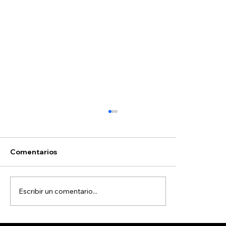
Comentarios
Escribir un comentario...