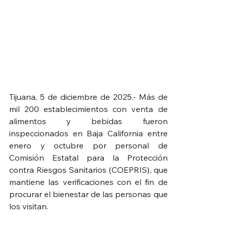
Tijuana, 5 de diciembre de 2025.- Más de 
mil 200 establecimientos con venta de 
alimentos y bebidas fueron 
inspeccionados en Baja California entre 
enero y octubre por personal de 
Comisión Estatal para la Protección 
contra Riesgos Sanitarios (COEPRIS), que 
mantiene las verificaciones con el fin de 
procurar el bienestar de las personas que 
los visitan.