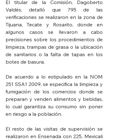
El titular de la Comisión, Dagoberto 
Valdés, detalló que 795 de las 
verificaciones se realizaron en la zona de 
Tijuana, Tecate y Rosarito, donde en 
algunos casos se llevaron a cabo 
precisiones sobre los procedimientos de 
limpieza, trampas de grasa o la ubicación 
de sanitarios o la falta de tapas en los 
botes de basura.
De acuerdo a lo estipulado en la NOM 
251 SSA1 2009, se especifica la limpieza y 
fumigación de los comercios donde se 
preparan y venden alimentos y bebidas, 
lo cual garantiza su consumo sin poner 
en riesgo a la población.
El resto de las visitas de supervisión se 
realizaron en Ensenada con 225, Mexicali 