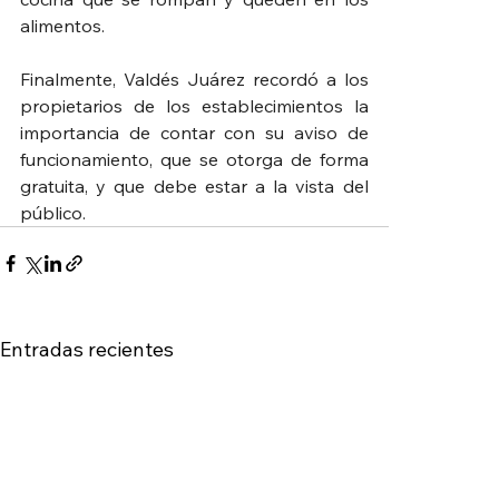
alimentos.
Finalmente, Valdés Juárez recordó a los 
propietarios de los establecimientos la 
importancia de contar con su aviso de 
funcionamiento, que se otorga de forma 
gratuita, y que debe estar a la vista del 
público.
Entradas recientes