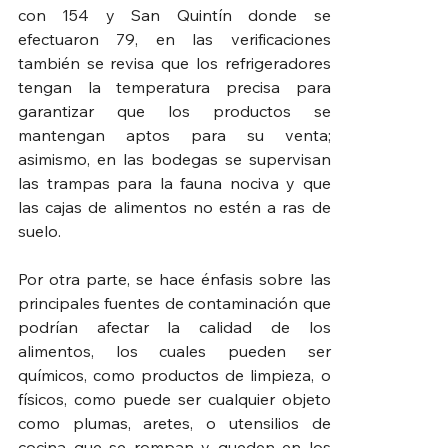
con 154 y San Quintín donde se 
efectuaron 79, en las verificaciones 
también se revisa que los refrigeradores 
tengan la temperatura precisa para 
garantizar que los productos se 
mantengan aptos para su venta; 
asimismo, en las bodegas se supervisan 
las trampas para la fauna nociva y que 
las cajas de alimentos no estén a ras de 
suelo.
Por otra parte, se hace énfasis sobre las 
principales fuentes de contaminación que 
podrían afectar la calidad de los 
alimentos, los cuales pueden ser 
químicos, como productos de limpieza, o 
físicos, como puede ser cualquier objeto 
como plumas, aretes, o utensilios de 
cocina que se rompan y queden en los 