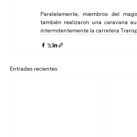
Paralelamente, miembros del magis
también realizaron una caravana aut
intermitentemente la carretera Transp
Entradas recientes