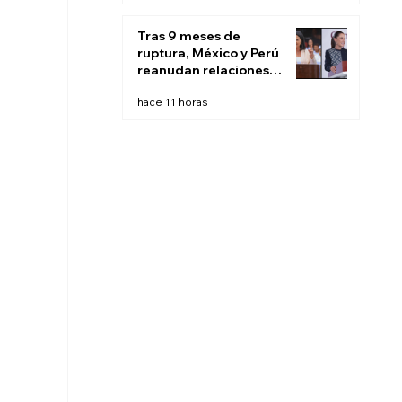
Tras 9 meses de
ruptura, México y Perú
reanudan relaciones
diplomáticas
hace 11 horas