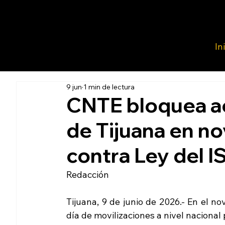
In
9 jun
1 min de lectura
CNTE bloquea a
de Tijuana en n
contra Ley del 
Redacción 
Tijuana, 9 de junio de 2026.- En el no
día de movilizaciones a nivel nacional 