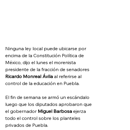
Ninguna ley local puede ubicarse por 
encima de la Constitución Política de 
México, dijo el lunes el morenista 
presidente de la fracción de senadores 
Ricardo Monreal Ávila
 al referirse al 
control de la educación en Puebla.
El fin de semana se armó un escándalo 
luego que los diputados aprobaron que 
el gobernador 
Miguel Barbosa
 ejerza 
todo el control sobre los planteles 
privados de Puebla.