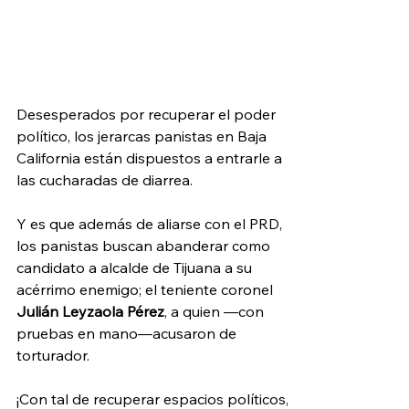
Desesperados por recuperar el poder 
político, los jerarcas panistas en Baja 
California están dispuestos a entrarle a 
las cucharadas de diarrea.
Y es que además de aliarse con el PRD, 
los panistas buscan abanderar como 
candidato a alcalde de Tijuana a su 
acérrimo enemigo; el teniente coronel 
Julián Leyzaola Pérez
, a quien —con 
pruebas en mano—acusaron de 
torturador.
¡Con tal de recuperar espacios políticos, 