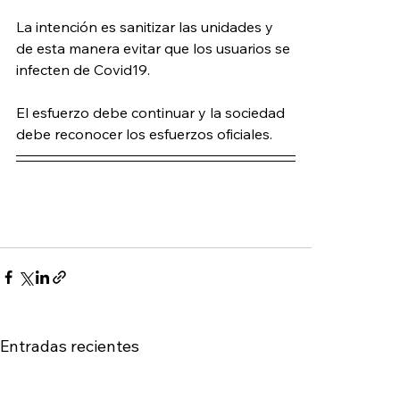
La intención es sanitizar las unidades y 
de esta manera evitar que los usuarios se 
infecten de Covid19.
El esfuerzo debe continuar y la sociedad 
debe reconocer los esfuerzos oficiales.
Entradas recientes