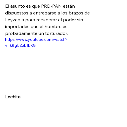
El asunto es que PRD-PAN están 
dispuestos a entregarse a los brazos de 
Leyzaola para recuperar el poder sin 
importarles que el hombre es 
probadamente un torturador.
https://www.youtube.com/watch?
v=k8gEZzbIEK8
Lechita