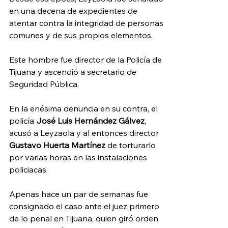
en una decena de expedientes de 
atentar contra la integridad de personas 
comunes y de sus propios elementos.
Este hombre fue director de la Policía de 
Tijuana y ascendió a secretario de 
Seguridad Pública.
En la enésima denuncia en su contra, el 
policía 
José Luis Hernández Gálvez
, 
acusó a Leyzaola y al entonces director 
Gustavo Huerta Martínez
 de torturarlo 
por varias horas en las instalaciones 
policiacas.
Apenas hace un par de semanas fue 
consignado el caso ante el juez primero 
de lo penal en Tijuana, quien giró orden 