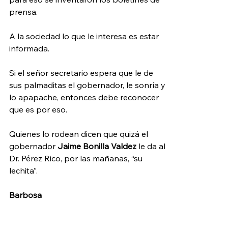
prensa.
A la sociedad lo que le interesa es estar 
informada.
Si el señor secretario espera que le de 
sus palmaditas el gobernador, le sonría y 
lo apapache, entonces debe reconocer 
que es por eso.
Quienes lo rodean dicen que quizá el 
gobernador 
Jaime Bonilla Valdez
 le da al 
Dr. Pérez Rico, por las mañanas, “su 
lechita”.
Barbosa