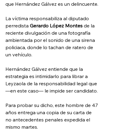
que Hernández Gálvez es un delincuente.
La víctima responsabiliza al diputado 
perredista 
Gerardo López Montes
 de la 
reciente divulgación de una fotografía 
ambientada por el sonido de una sirena 
policiaca, donde lo tachan de ratero de 
un vehículo.
Hernández Gálvez entiende que la 
estrategia es intimidarlo para librar a 
Leyzaola de la responsabilidad legal que 
—en este caso— le impide ser candidato.
Para probar su dicho, este hombre de 47 
años entrega una copia de su carta de 
no antecedentes penales expedida el 
mismo martes.