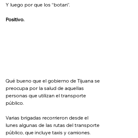
Y luego por que los “botan”.
Positivo.
Qué bueno que el gobierno de Tijuana se 
preocupa por la salud de aquellas 
personas que utilizan el transporte 
público.
Varias brigadas recorrieron desde el 
lunes algunas de las rutas del transporte 
público, que incluye taxis y camiones.