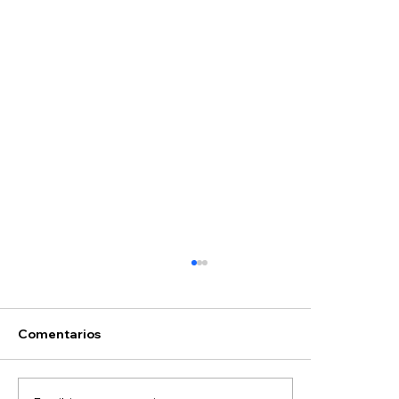
Hoyos
Comentarios