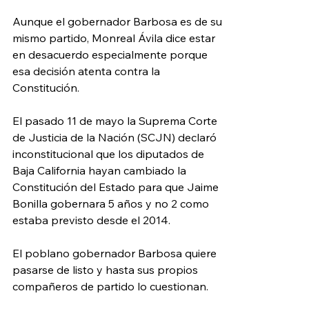
Aunque el gobernador Barbosa es de su 
mismo partido, Monreal Ávila dice estar 
en desacuerdo especialmente porque 
esa decisión atenta contra la 
Constitución.
El pasado 11 de mayo la Suprema Corte 
de Justicia de la Nación (SCJN) declaró 
inconstitucional que los diputados de 
Baja California hayan cambiado la 
Constitución del Estado para que Jaime 
Bonilla gobernara 5 años y no 2 como 
estaba previsto desde el 2014.
El poblano gobernador Barbosa quiere 
pasarse de listo y hasta sus propios 
compañeros de partido lo cuestionan.