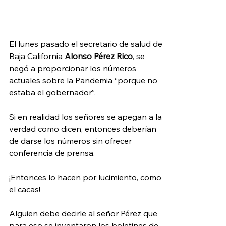
El lunes pasado el secretario de salud de 
Baja California 
Alonso Pérez Rico
, se 
negó a proporcionar los números 
actuales sobre la Pandemia “porque no 
estaba el gobernador”.
Si en realidad los señores se apegan a la 
verdad como dicen, entonces deberían 
de darse los números sin ofrecer 
conferencia de prensa.
¡Entonces lo hacen por lucimiento, como 
el cacas!
Alguien debe decirle al señor Pérez que 
para eso se inventaron los boletines de 