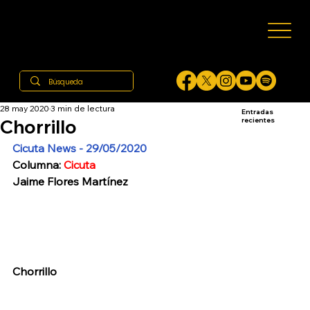
28 may 2020
3 min de lectura
Entradas
Chorrillo
recientes
Cicuta News - 29/05/2020
Columna: 
Cicuta
Jaime Flores Martínez
Chorrillo