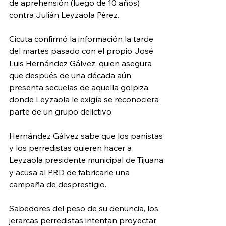
de aprehensión (luego de 10 años) 
contra Julián Leyzaola Pérez.
Cicuta confirmó la información la tarde 
del martes pasado con el propio José 
Luis Hernández Gálvez, quien asegura 
que después de una década aún 
presenta secuelas de aquella golpiza, 
donde Leyzaola le exigía se reconociera 
parte de un grupo delictivo.
Hernández Gálvez sabe que los panistas 
y los perredistas quieren hacer a 
Leyzaola presidente municipal de Tijuana 
y acusa al PRD de fabricarle una 
campaña de desprestigio.
Sabedores del peso de su denuncia, los 
jerarcas perredistas intentan proyectar 