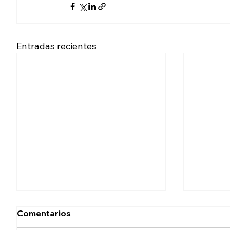
Entradas recientes
Comentarios