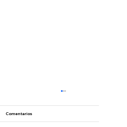
Comentarios