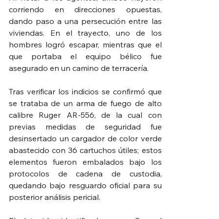
corriendo en direcciones opuestas, 
dando paso a una persecución entre las 
viviendas. En el trayecto, uno de los 
hombres logró escapar, mientras que el 
que portaba el equipo bélico fue 
asegurado en un camino de terracería.
Tras verificar los indicios se confirmó que 
se trataba de un arma de fuego de alto 
calibre Ruger AR-556, de la cual con 
previas medidas de seguridad fue 
desinsertado un cargador de color verde 
abastecido con 36 cartuchos útiles; estos 
elementos fueron embalados bajo los 
protocolos de cadena de custodia, 
quedando bajo resguardo oficial para su 
posterior análisis pericial.