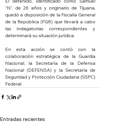
El detenido, identificado como Samuel 
“N”, de 26 años y originario de Tijuana, 
quedó a disposición de la Fiscalía General 
de la República (FGR) que llevará a cabo 
las indagatorias correspondientes y 
determinará su situación jurídica.
En esta acción se contó con la 
colaboración estratégica de la Guardia 
Nacional, la Secretaría de la Defensa 
Nacional (DEFENSA) y la Secretaría de 
Seguridad y Protección Ciudadana (SSPC) 
Federal.
Entradas recientes