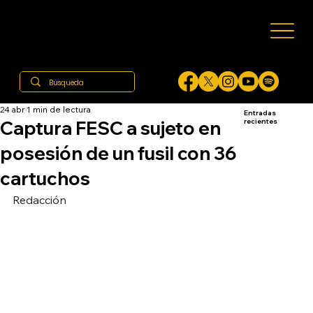
24 abr
1 min de lectura
Entradas
Captura FESC a sujeto en
recientes
posesión de un fusil con 36
cartuchos
Redacción 