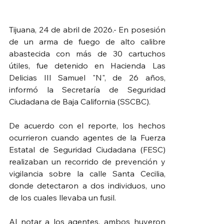
Tijuana, 24 de abril de 2026.- En posesión 
de un arma de fuego de alto calibre 
abastecida con más de 30 cartuchos 
útiles, fue detenido en Hacienda Las 
Delicias III Samuel "N", de 26 años, 
informó la Secretaría de Seguridad 
Ciudadana de Baja California (SSCBC).
De acuerdo con el reporte, los hechos 
ocurrieron cuando agentes de la Fuerza 
Estatal de Seguridad Ciudadana (FESC) 
realizaban un recorrido de prevención y 
vigilancia sobre la calle Santa Cecilia, 
donde detectaron a dos individuos, uno 
de los cuales llevaba un fusil. 
Al notar a los agentes, ambos huyeron 