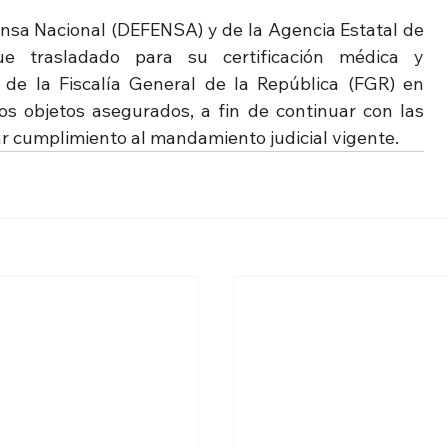
nsa Nacional (DEFENSA) y de la Agencia Estatal de 
fue trasladado para su certificación médica y 
 de la Fiscalía General de la República (FGR) en 
os objetos asegurados, a fin de continuar con las 
r cumplimiento al mandamiento judicial vigente.