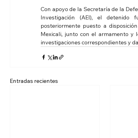
Con apoyo de la Secretaría de la Defe
Investigación (AEI), el detenido 
posteriormente puesto a disposición
Mexicali, junto con el armamento y l
investigaciones correspondientes y da
Entradas recientes