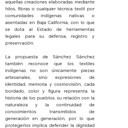
aquellas creaciones elaboradas mediante 
hilos, fibras o cualquier técnica textil por 
comunidades indígenas nativas o 
asentadas en Baja California, con lo que 
se dota al Estado de herramientas 
legales para su defensa, registro y 
preservación.
La propuesta de Sánchez Sánchez 
también reconoce que los textiles 
indígenas no son únicamente piezas 
artesanales, sino expresiones de 
identidad, memoria y cosmovisión, cada 
bordado, color y figura representa la 
historia de los pueblos, su relación con la 
naturaleza y la continuidad de 
conocimientos transmitidos de 
generación en generación, por lo que 
protegerlos implica defender la dignidad 