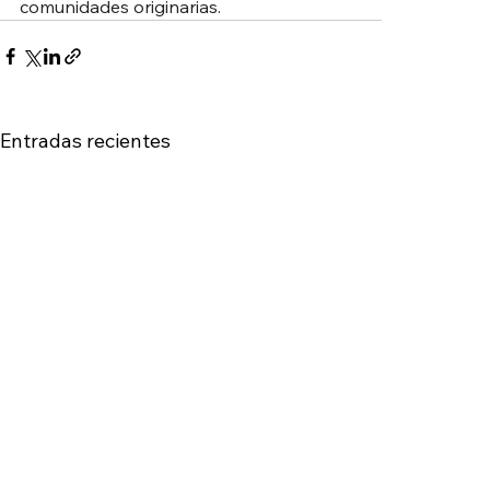
comunidades originarias.
Entradas recientes