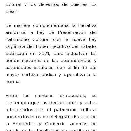
cultural y los derechos de quienes los 
crean.
De manera complementaria, la iniciativa 
armoniza la Ley de Preservación del 
Patrimonio Cultural con la nueva Ley 
Orgánica del Poder Ejecutivo del Estado, 
publicada en 2021, para actualizar las 
denominaciones de las dependencias y 
autoridades estatales, con el fin de dar 
mayor certeza jurídica y operativa a la 
norma.
Entre los cambios propuestos, se 
contempla que las declaratorias y actos 
relacionados con el patrimonio cultural 
queden inscritos en el Registro Público de 
la Propiedad y Comercio, además de 
fortalecer las facultades del Instituto de 