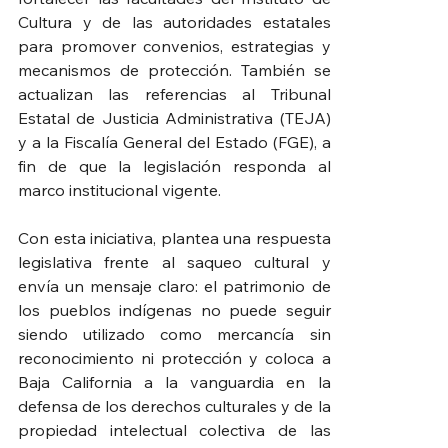
Cultura y de las autoridades estatales 
para promover convenios, estrategias y 
mecanismos de protección. También se 
actualizan las referencias al Tribunal 
Estatal de Justicia Administrativa (TEJA) 
y a la Fiscalía General del Estado (FGE), a 
fin de que la legislación responda al 
marco institucional vigente.
Con esta iniciativa, plantea una respuesta 
legislativa frente al saqueo cultural y 
envía un mensaje claro: el patrimonio de 
los pueblos indígenas no puede seguir 
siendo utilizado como mercancía sin 
reconocimiento ni protección y coloca a 
Baja California a la vanguardia en la 
defensa de los derechos culturales y de la 
propiedad intelectual colectiva de las 