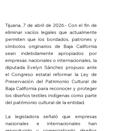
Tijuana, 7 de abril de 2026.- Con el fin de 
eliminar vacíos legales que actualmente 
permiten que los bordados, patrones y 
símbolos originarios de Baja California 
sean indebdamente apropiados por 
empresas nacionales o internacionales, la 
diputada Evelyn Sánchez propuso ante 
el Congreso estatal reformar la Ley de 
Preservación del Patrimonio Cultural de 
Baja California para reconocer y proteger 
los diseños textiles indígenas como parte 
del patrimonio cultural de la entidad.
La legisladora señaló que empresas 
nacionales e internacionales han 
reproducido y comercializado diseños 