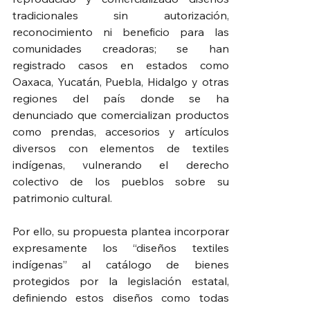
tradicionales sin autorización, 
reconocimiento ni beneficio para las 
comunidades creadoras; se han 
registrado casos en estados como 
Oaxaca, Yucatán, Puebla, Hidalgo y otras 
regiones del país donde se ha 
denunciado que comercializan productos 
como prendas, accesorios y artículos 
diversos con elementos de textiles 
indígenas, vulnerando el derecho 
colectivo de los pueblos sobre su 
patrimonio cultural.
Por ello, su propuesta plantea incorporar 
expresamente los “diseños textiles 
indígenas” al catálogo de bienes 
protegidos por la legislación estatal, 
definiendo estos diseños como todas 